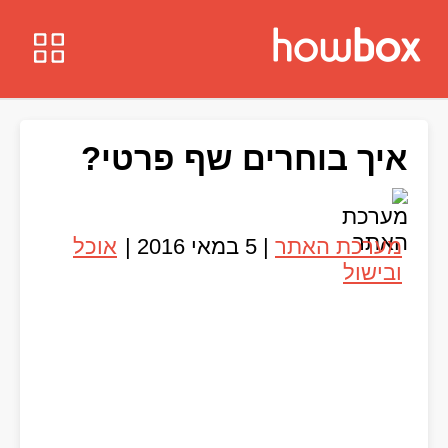
איך בוחרים שף פרטי?
מערכת האתר
|
5 במאי 2016
|
אוכל
ובישול