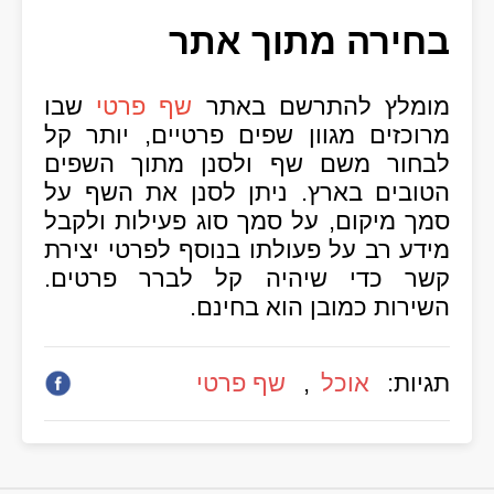
בחירה מתוך אתר
מומלץ להתרשם באתר
שף פרטי
שבו
מרוכזים מגוון שפים פרטיים, יותר קל
לבחור משם שף ולסנן מתוך השפים
הטובים בארץ. ניתן לסנן את השף על
סמך מיקום, על סמך סוג פעילות ולקבל
מידע רב על פעולתו בנוסף לפרטי יצירת
קשר כדי שיהיה קל לברר פרטים.
השירות כמובן הוא בחינם.
תגיות:
אוכל
,
שף פרטי