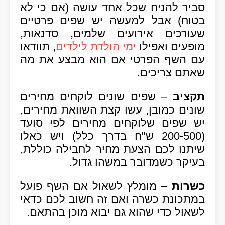
סביר להניח שכל אחד עושה (אם כי לא
בטוח) אבל למעשה יש שפים פרטיים
שעורכים אירועים שלמים, סדנאות,
מופעים ואפילו
ימי הולדת לילדים
, תוודאו
עם השף הפרטי אם הוא מבצע את מה
שאתם צריכים.
תקציב
– שפים שונים לוקחים מחירים
שונים כמובן, עשו קצת השוואת מחירים,
יש שפים שלוקחים מחירים לפי סועד
(200-500 ש"ח בדרך כלל) ויש כאלו
שיתנו לכם הצעת מחיר לחבילה כוללת,
בעיקר כשמדובר במשהו גדול.
כשרות
– מומלץ לשאול אם השף פועל
במתכונת כשרה ואם זה חשוב לכם כדאי
לשאול כדי שהוא גם יבוא מוכן בהתאם.