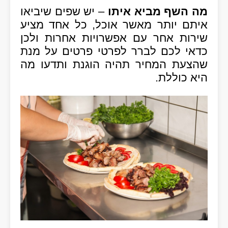
מה השף מביא איתו
– יש שפים שיביאו
איתם יותר מאשר אוכל, כל אחד מציע
שירות אחר עם אפשרויות אחרות ולכן
כדאי לכם לברר לפרטי פרטים על מנת
שהצעת המחיר תהיה הוגנת ותדעו מה
היא כוללת.