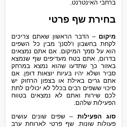
ברחבי האינטרנט.
בחירת שף פרטי
מיקום
– הדבר הראשון שאתם צריכים
לקחת בחשבון ו'לסנן' מבין כל השפים
הוא על סמך המיקום. אם אתם נמצאים
בדרום, אתם בטח מעדיפים שף שנמצא
באזור כך שתדעו שהוא נמצא במרחק
סביר ושלא יהיו בעיות יוצאות דופן. אם
אתם גרים באילת או בצפון הרחוק יש
סיכוי ששפים רבים בכלל לא יכולים לתת
לכם שירות ואתם לא נמצאים בטווח
הפעילות שלהם.
סוג הפעילות
– שפים שונים עושים
פעולות שונות. שף פרטי לארוחת ערב