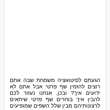
הגעתם לסיטואציה משמחת שבה אתם
רוצים להזמין שף פרטי אבל אתם לא
ידועים איך? ובכן, אנחנו נעזור לכם
להבין איך בוחרים שף פרטי שיתאים
לרצונותיהם מבין שלל השפים שמופיעים