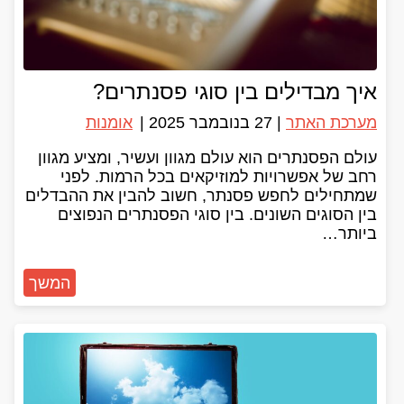
איך מבדילים בין סוגי פסנתרים?
מערכת האתר
|
27 בנובמבר 2025
|
אומנות
עולם הפסנתרים הוא עולם מגוון ועשיר, ומציע מגוון
רחב של אפשרויות למוזיקאים בכל הרמות. לפני
שמתחילים לחפש פסנתר, חשוב להבין את ההבדלים
בין הסוגים השונים. בין סוגי הפסנתרים הנפוצים
ביותר…
המשך