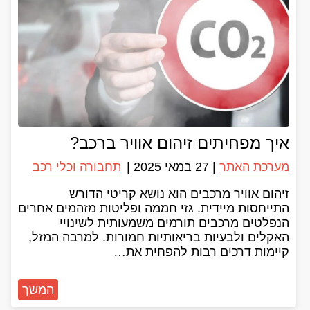
איך מפחיתים זיהום אוויר ברכב?
מערכת האתר
|
27 במאי 2025
|
תחבורה וכלי רכב
זיהום אוויר מרכבים הוא נושא קריטי הדורש
התייחסות מיידית. גזי חממה ופליטות מזהמים אחרים
הנפלטים מרכבים תורמים משמעותית לשינויי
האקלים ולבעיות בריאותיות חמורות. למרבה המזל,
קיימות דרכים רבות להפחית את…
המשך