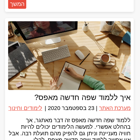
המשך
איך ללמוד שפה חדשה מאפס?
מערכת האתר
|
23 בספטמבר 2020
|
לימודים וחינוך
ללמוד שפה חדשה מאפס זה דבר מאתגר, אך
בהחלט אפשרי. למעשה הלימודים יכולים להיות
חוויה מעניינת וניתן גם להפיק מהם תועלת רבה. אבל