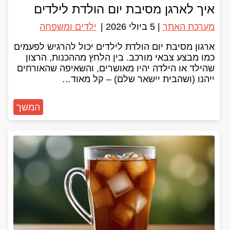
איך לארגן מסיבת יום הולדת לילדים
מערכת האתר
|
5 ביולי 2026
|
ילדים ומשפחה
ארגון מסיבת יום הולדת לילדים יכול להרגיש לפעמים
כמו מבצע צבאי מורכב. בין הלחץ מההכנות, הרצון
שהילד או הילדה יהיו מאושרים, והשאיפה שהאורחים
ייהנו (ושהבית יישאר שלם) – קל מאוד…
המשך