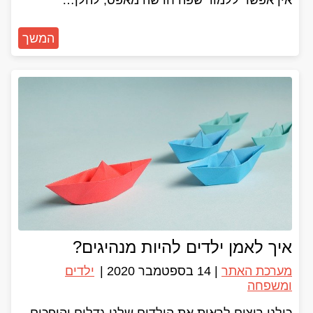
אין אפשר ללמוד שפה חדשה מאפס, להלן…
המשך
איך לאמן ילדים להיות מנהיגים?
מערכת האתר
|
14 בספטמבר 2020
|
ילדים
ומשפחה