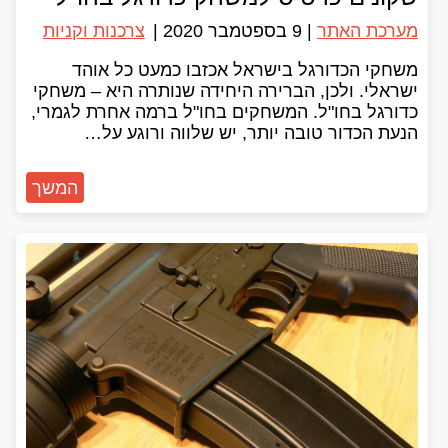
מערכת האתר
|
9 בספטמבר 2020
|
צרכנות וקניות
משחקי הכדורגל בישראל אכזבו כמעט כל אוהד
ישראלי. ולכן, הברירה היחידה שנותרה היא – משחקי
כדורגל בחו"ל. המשחקים בחו"ל ברמה אחרת לגמרי,
הנעת הכדור טובה יותר, יש שלווה ורוגע על…
המשך