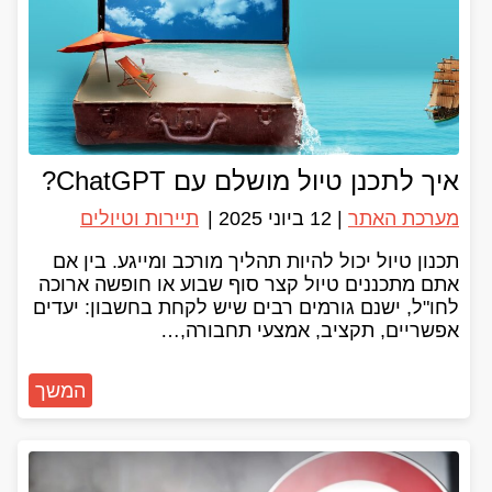
איך לתכנן טיול מושלם עם ChatGPT?
מערכת האתר
|
12 ביוני 2025
|
תיירות וטיולים
תכנון טיול יכול להיות תהליך מורכב ומייגע. בין אם
אתם מתכננים טיול קצר סוף שבוע או חופשה ארוכה
לחו"ל, ישנם גורמים רבים שיש לקחת בחשבון: יעדים
אפשריים, תקציב, אמצעי תחבורה,…
המשך