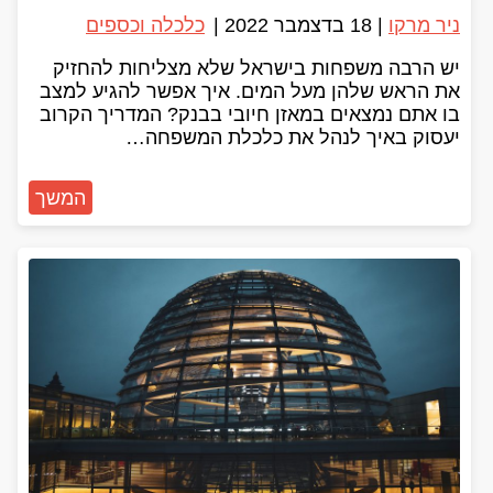
ניר מרקו
|
18 בדצמבר 2022
|
כלכלה וכספים
יש הרבה משפחות בישראל שלא מצליחות להחזיק
את הראש שלהן מעל המים. איך אפשר להגיע למצב
בו אתם נמצאים במאזן חיובי בבנק? המדריך הקרוב
יעסוק באיך לנהל את כלכלת המשפחה…
המשך