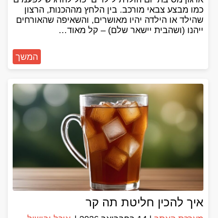
כמו מבצע צבאי מורכב. בין הלחץ מההכנות, הרצון
שהילד או הילדה יהיו מאושרים, והשאיפה שהאורחים
ייהנו (ושהבית יישאר שלם) – קל מאוד…
המשך
איך להכין חליטת תה קר