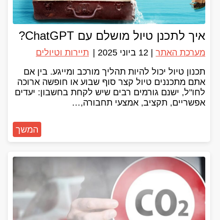
איך לתכנן טיול מושלם עם ChatGPT?
מערכת האתר
|
12 ביוני 2025
|
תיירות וטיולים
תכנון טיול יכול להיות תהליך מורכב ומייגע. בין אם
אתם מתכננים טיול קצר סוף שבוע או חופשה ארוכה
לחו"ל, ישנם גורמים רבים שיש לקחת בחשבון: יעדים
אפשריים, תקציב, אמצעי תחבורה,…
המשך