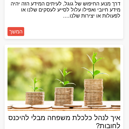
דרך מנוע החיפוש של גוגל, לעיתים המידע הזה יהיה
מידע חיובי ואפילו עלול לסייע לעסקים שלנו או
לפעולות או יצירות שלנו….
המשך
איך לנהל כלכלת משפחה מבלי להיכנס
לחובות?