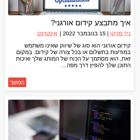
איך מתבצע קידום אורגני?
ניר מרקו
|
15 בנובמבר 2022
|
אינטרנט
קידום אורגני הוא סוג של שיווק שאינו משתמש
במודעות בתשלום או בכל צורה של קידום. במקום
זאת, הוא מסתמך על הכוח של המותג שלך ואיכות
התוכן שלך להפיץ דרך מפה…
המשך