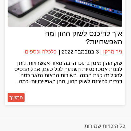
איך להיכנס לשוק ההון ומה
האפשרויות?
ניר מרקו
|
3 בנובמבר 2022
|
כלכלה וכספים
שוק ההון מזמן בתוכו הרבה מאוד אפשרויות. ניתן
לבנות אסטרטגיות השקעה לכל טעם, אבל הבסיס
להכל זה קצת הבנה. בשורות הבאות נתאר כמה
דרכים להיכנס לשוק ההון, מהן האפשרויות וכמה…
המשך
כל הזכויות שמורות