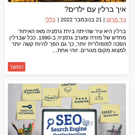
איך ברלין עם ילדים?
ניר מרקו
|
21 בנובמבר 2022
|
כללי
ברלין היא עיר שהייתה בירת גרמניה מאז האיחוד
מחדש של מזרח ומערב גרמניה ב-1990. ככל שברלין
הפכה לפופולרית יותר, כך גם הפך להיות קשה יותר
למצוא מקום מגורים. זוהי אחת…
המשך