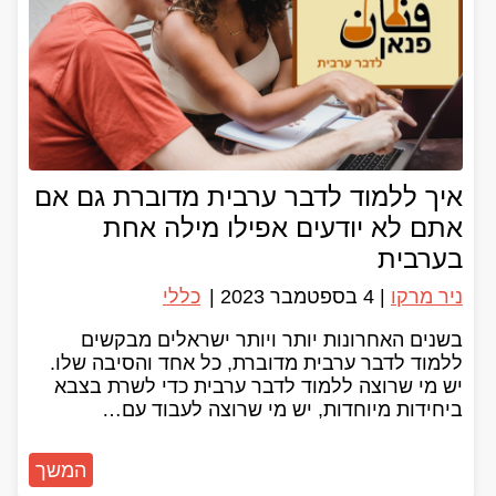
איך ללמוד לדבר ערבית מדוברת גם אם
אתם לא יודעים אפילו מילה אחת
בערבית
ניר מרקו
|
4 בספטמבר 2023
|
כללי
בשנים האחרונות יותר ויותר ישראלים מבקשים
ללמוד לדבר ערבית מדוברת, כל אחד והסיבה שלו.
יש מי שרוצה ללמוד לדבר ערבית כדי לשרת בצבא
ביחידות מיוחדות, יש מי שרוצה לעבוד עם…
המשך