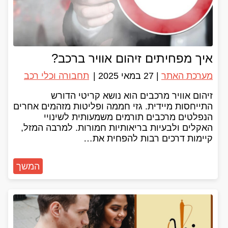
איך מפחיתים זיהום אוויר ברכב?
מערכת האתר
|
27 במאי 2025
|
תחבורה וכלי רכב
זיהום אוויר מרכבים הוא נושא קריטי הדורש
התייחסות מיידית. גזי חממה ופליטות מזהמים אחרים
הנפלטים מרכבים תורמים משמעותית לשינויי
האקלים ולבעיות בריאותיות חמורות. למרבה המזל,
קיימות דרכים רבות להפחית את…
המשך