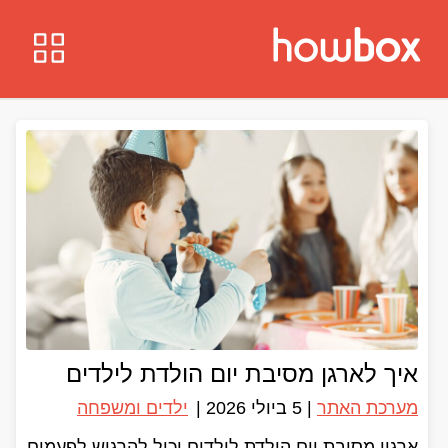
איך לארגן מסיבת יום הולדת לילדים
מערכת האתר
|
5 ביולי 2026
|
ילדים ומשפחה
ארגון מסיבת יום הולדת לילדים יכול להרגיש לפעמים