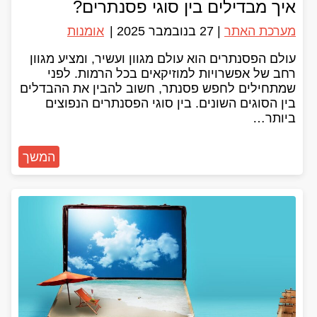
איך מבדילים בין סוגי פסנתרים?
מערכת האתר
|
27 בנובמבר 2025
|
אומנות
עולם הפסנתרים הוא עולם מגוון ועשיר, ומציע מגוון
רחב של אפשרויות למוזיקאים בכל הרמות. לפני
שמתחילים לחפש פסנתר, חשוב להבין את ההבדלים
בין הסוגים השונים. בין סוגי הפסנתרים הנפוצים
ביותר…
המשך