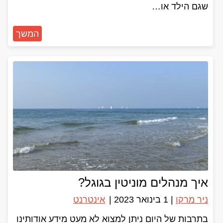
שגם הילד או…
המשך
איך מנהלים מוניטין בגוגל?
ניר מרקו
|
1 בינואר 2023
|
אינטרנט
בתרבות של היום ניתן למצוא לא מעט מידע אודותינו