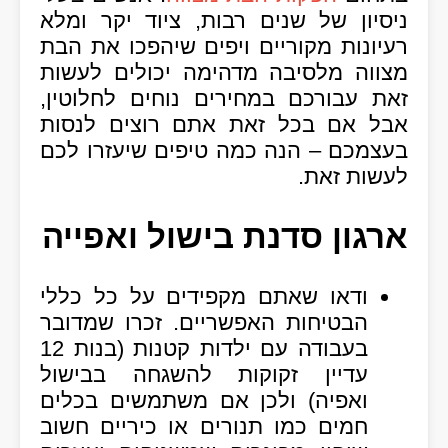
ניסיון של שנים רבות, ציוד יקר ומלא
רעיונות מקוריים ויפים שיהפכו את הבת
מצווה מלסיבה מדהימה יכולים לעשות
זאת עבורכם במחירים נוחים לחלוטין,
אבל אם בכל זאת אתם רוצים לנסות
בעצמכם – הנה כמה טיפים שיעזרו לכם
לעשות זאת.
ארגון סדנת בישול ואפייה
ודאו שאתם מקפידים על כל כללי
הבטיחות האפשריים. זכרו שמדובר
בעבודה עם ילדות קטנות (בנות 12
עדיין זקוקות להשגחה בבישול
ואפיה) ולכן אם משתמשים בכלים
חמים כמו תנורים או כיריים חשוב