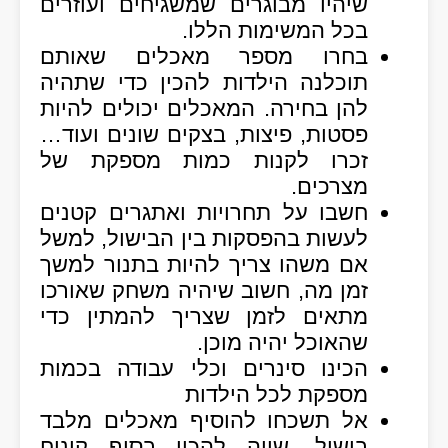
שיהיו מבוגרים שמשגיחים ועוזרים
בכל המשימות הללו.
בחרו מספר מאכלים שאותם
תוכלנה הילדות להכין כדי שתהיה
להן בחירה. המאכלים יכולים להיות
פסטות, פיצות, בצקים שונים ועוד…
זכרו לקנות כמות מספקת של
מצרכים.
חשבו על תחרויות ואתגרים קטנים
לעשות בהפסקות בין הבישול, למשל
אם משהו צריך להיות בתנור למשך
זמן מה, חשוב שיהיה משחק שאורכו
מתאים לזמן שצריך להמתין כדי
שהאוכל יהיה מוכן.
הכינו סינרים וכלי עבודה בכמות
מספקת לכל הילדות
אל תשכחו להוסיף מאכלים מלבד
בישול, שווה להכין בסוף קינוח