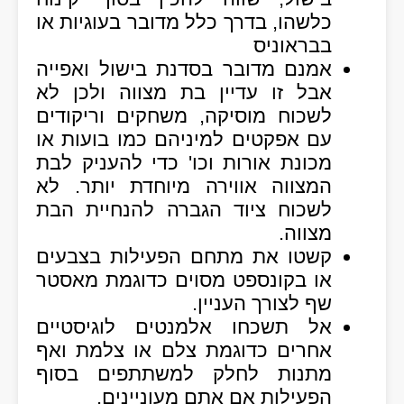
כלשהו, בדרך כלל מדובר בעוגיות או
בבראוניס
אמנם מדובר בסדנת בישול ואפייה
אבל זו עדיין בת מצווה ולכן לא
לשכוח מוסיקה, משחקים וריקודים
עם אפקטים למיניהם כמו בועות או
מכונת אורות וכו' כדי להעניק לבת
המצווה אווירה מיוחדת יותר. לא
לשכוח ציוד הגברה להנחיית הבת
מצווה.
קשטו את מתחם הפעילות בצבעים
או בקונספט מסוים כדוגמת מאסטר
שף לצורך העניין.
אל תשכחו אלמנטים לוגיסטיים
אחרים כדוגמת צלם או צלמת ואף
מתנות לחלק למשתתפים בסוף
הפעילות אם אתם מעוניינים.