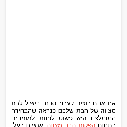
אם אתם רוצים לערוך סדנת בישול לבת
מצווה של הבת שלכם כנראה שהבחירה
המומלצת היא פשוט לפנות למומחים
בתחום
הפקות הבת מצווה
. אנשים בעלי