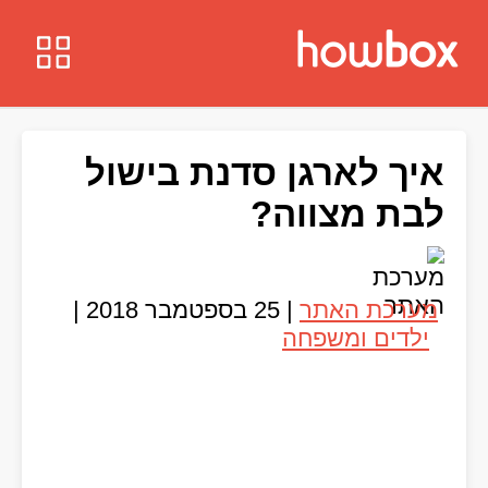
איך לארגן סדנת בישול
לבת מצווה?
מערכת האתר
|
25 בספטמבר 2018
|
ילדים ומשפחה