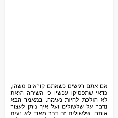
אם אתם רגישים כשאתם קוראים משהו,
כדאי שתפסיקו עכשיו כי השיחה הזאת
לא הולכת להיות נעימה. במאמר הבא
נדבר על שלשולים ועל איך ניתן לעצור
אותם. שלשולים זה דבר מאוד לא נעים