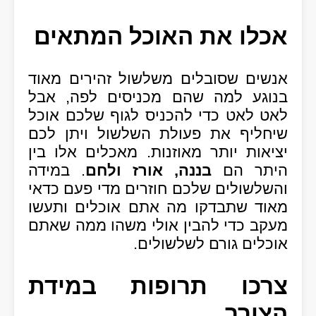
אכלו את האוכל המתאים
אנשים שסובלים משלשול זהירים מאוד
בנוגע למה שהם מכניסים לפה, אבל
לאט לאט כדי להכניס לגוף שלכם אוכל
שיחליף את פעולת השלשול ויתן לכם
יציאות יותר מאוזנות. מאכלים אלו בין
היתר הם
בננה, אורז ולחם
. במידה
והשלשולים שלכם חוזרים מדי פעם כדאי
מאוד שתבדקו מה אתם אוכלים ותעשו
מעקב כדי להבין אולי משהו ממה שאתם
אוכלים גורם לשלשולים.
צרכו תרופות במידת
הצורך