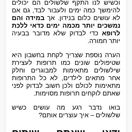
וכשיש לנו התקף שלשולים הם יכולים
להימשך כמה ימים ולעבור לבד, גם אם
לא עושים כלום בנידון. אך
במידה והם
נמשכים יותר מכמה ימים כדאי ללכת
לרופא
כדי לבדוק שלא מדובר בבעיה
יותר חמורה.
הערה נוספת שצריך לקחת בחשבון היא
שטיפולים שונים כמו תרופות לעצירת
שילשולים מתאימות למבוגרים וחלק
אחר מתאים לילדים, לא כל התרופות
מתאימות לכולם ולכן חשוב לבדוק לפני
שאתם לוקחים תרופות מסוימות.
בואו נדבר רגע מה עושים כשיש
שלשולים – איך עוצרים אותם?