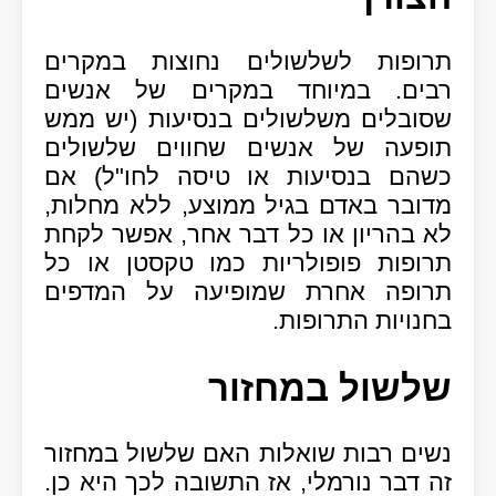
תרופות לשלשולים נחוצות במקרים
רבים. במיוחד במקרים של אנשים
שסובלים משלשולים בנסיעות (יש ממש
תופעה של אנשים שחווים שלשולים
כשהם בנסיעות או טיסה לחו"ל) אם
מדובר באדם בגיל ממוצע, ללא מחלות,
לא בהריון או כל דבר אחר, אפשר לקחת
תרופות פופולריות כמו טקסטן או כל
תרופה אחרת שמופיעה על המדפים
בחנויות התרופות.
שלשול במחזור
נשים רבות שואלות האם שלשול במחזור
זה דבר נורמלי, אז התשובה לכך היא כן.