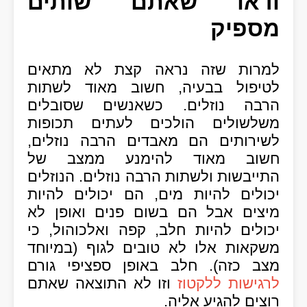
ודאו שאתם שותים
מספיק
למרות שזה נראה קצת לא מתאים
לטיפול בבעיה, חשוב מאוד לשתות
הרבה נוזלים. כשאנשים שסובלים
משלשולים הולכים לעתים תכופות
לשירותים הם מאבדים הרבה נוזלים,
חשוב מאוד להימנע ממצב של
התייבשות ולשתות הרבה נוזלים. הנוזלים
יכולים להיות מים, הם יכולים להיות
מיצים אבל הם בשום פנים ואופן לא
יכולים להיות חלב, קפה ואלכוהול, כי
משקאות אלו לא טובים לגוף (במיוחד
מצב כזה). חלב באופן ספציפי גורם
לרגישות ללקטוז
וזו לא התוצאה שאתם
רוצים להגיע אליה.