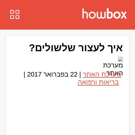
איך לעצור שלשולים?
מערכת האתר
|
22 בפברואר 2017
|
בריאות ורפואה