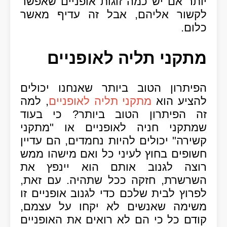
יותר אם יש כמה זוגות אופניים שאפשר
לקשור אליהם, אבל זה עדיף מאשר
כלום.
מתקני תליה לאופניים
הפיתרון הטוב ביותר שאנחנו יכולים
להציע הוא
מתקני תליה לאופניים
, למה
זה הפיתרון הטוב ביותר? כי בעוד
שמתקני חניה לאופניים או "מתקני
קשירה" יכולים להיות נחמדים, הם עדיין
חשופים בחוץ לעיני כל ואם מישהו ממש
רוצה לגנוב אותם הוא יינפץ את
השרשרת, חזקה ככל שתהיה. עם זאת,
לפרוץ לבית שלכם כדי לגנוב אופניים זו
משימה שאנשים לא יקחו על עצמם,
קודם כל כי הם לא רואים את האופניים