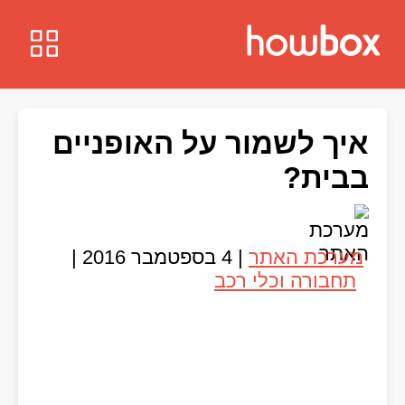
איך לשמור על האופניים
בבית?
מערכת האתר
|
4 בספטמבר 2016
|
תחבורה וכלי רכב