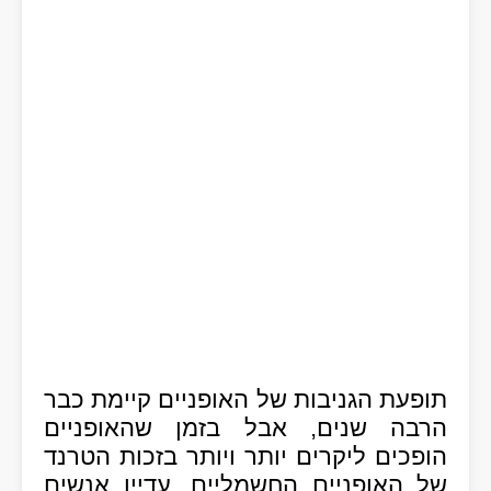
תופעת הגניבות של האופניים קיימת כבר
הרבה שנים, אבל בזמן שהאופניים
הופכים ליקרים יותר ויותר בזכות הטרנד
של האופניים החשמליים, עדיין אנשים