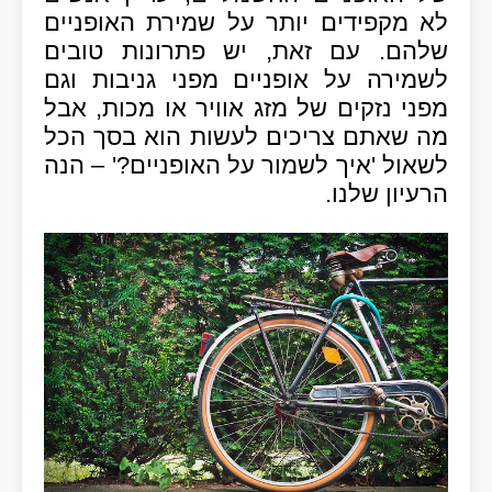
לא מקפידים יותר על שמירת האופניים
שלהם. עם זאת, יש פתרונות טובים
לשמירה על אופניים מפני גניבות וגם
מפני נזקים של מזג אוויר או מכות, אבל
מה שאתם צריכים לעשות הוא בסך הכל
לשאול 'איך לשמור על האופניים?' – הנה
הרעיון שלנו.