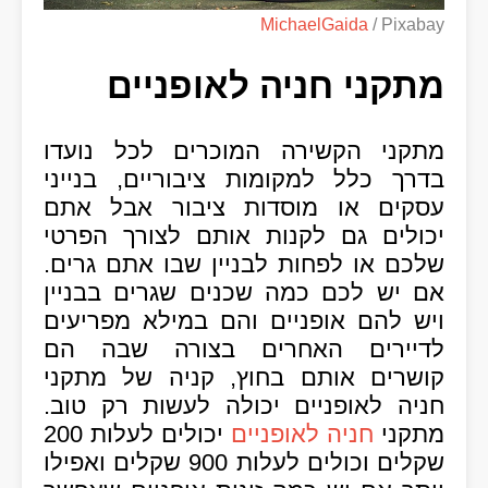
MichaelGaida
/ Pixabay
מתקני חניה לאופניים
מתקני הקשירה המוכרים לכל נועדו
בדרך כלל למקומות ציבוריים, בנייני
עסקים או מוסדות ציבור אבל אתם
יכולים גם לקנות אותם לצורך הפרטי
שלכם או לפחות לבניין שבו אתם גרים.
אם יש לכם כמה שכנים שגרים בבניין
ויש להם אופניים והם במילא מפריעים
לדיירים האחרים בצורה שבה הם
קושרים אותם בחוץ, קניה של מתקני
חניה לאופניים יכולה לעשות רק טוב.
מתקני
חניה לאופניים
יכולים לעלות 200
שקלים וכולים לעלות 900 שקלים ואפילו