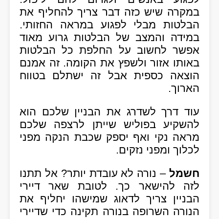
במקרה שיש כזה דבר צריך להחליף את
הבלטות מבלי לפגוע במראה החזותי.
במידה והמצב של הבלטות גרוע מאוד
אפשר לחשוב על החלפת כל הבלטות
באותו אזור ולשפץ את הקומה. זה אמנם
הוצאה כספית אבל זה ישתלם בטווח
הארוך.
עוד דרך לשדרג את הבניין שלכם הוא
להשקיע בפוליש שייתן לרצפה שלכם
מראה נקי ואף יספק שכבת הנקה מפני
לכלוך ומפני נזקים.
חשמל
– נורה לא עובדת יותר? אל תתנו
לזה להישאר כך. לטובת שאר דיירי
הבניין צריך לדאוג שמישהו יחליף את
הנורה השרופה בנורה תקינה כדי שדיירי