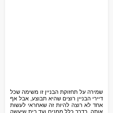
שמירה על תחזוקת הבניין זו משימה שכל
דיירי הבניין רוצים שהיא תבוצע, אבל אף
אחד לא רוצה להיות זה שאחראי לעשות
אותה. בדרך כלל ממנים ועד בית שיעשה