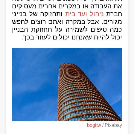
את העבודה או במקרים אחרים מעסיקים
חברת
ניהול ועד בית
ותחזוקה של בנייני
מגורים. אבל במקרה ואתם רוצים לחפש
כמה טיפים לשמירה על תחזוקת הבניין
יכול להיות שאנחנו יכולים לעזור בכך.
bogitw
/ Pixabay