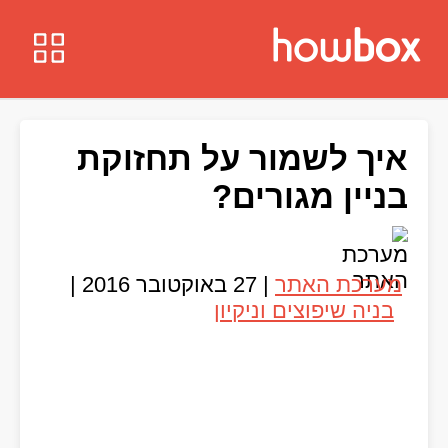
איך לשמור על תחזוקת
בניין מגורים?
מערכת האתר
|
27 באוקטובר 2016
|
בניה שיפוצים וניקיון