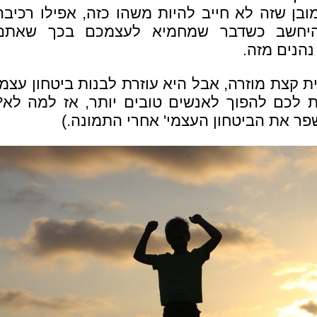
ובן שזה לא חייב להיות משהו כזה, אפילו רכיבה
להיחשב כשדבר שמחמיא לעצמכם בכך שאתם
הנים מזה.
 קצת מוזרה, אבל היא עוזרת לבנות ביטחון עצמי
ת לכם להפוך לאנשים טובים יותר, אז למה לא?
ר את הביטחון העצמי' אחרי התמונה.)