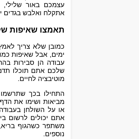
עצמכם באור שלילי, ת
אתקלח ואלבש בגדים יפ
תאמצו שאיפות שלכ
ימים, אבל שאיפות כמו 
עבודה הן סבירות בהח
שלכם אתם תוכלו תדמיי
מוטיבציה לחיים.
התחילו בכך שתרשמו 
מביאות ושימו את הדף
או על השולחן בעבודה
אתם יכולים לרשום בית
משתפר כשהגוף בריא, א
נוספים.