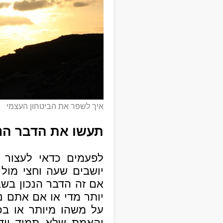
איך לשפר את הביטחון העצמי
תעשו את הדבר הנכ
לפעמים כדאי לעצור 
יושבים שעה וחצי מול
אם זה הדבר הנכון בשב
יותר מדי או אם אתם נ
על משהו מיותר או ב
והאמת שלא תמיד יוד