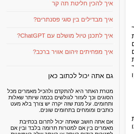
איך להכין חליטת תה קר
איך מבדילים בין סוגי פסנתרים?
איך לתכנן טיול מושלם עם ChatGPT?
איך מפחיתים זיהום אוויר ברכב?
גם אתה יכול לכתוב כאן
מטרת האתר היא להתקדם ולהכיל מאמרים מכל
הסוגים וכך לעזור לגולשים בכמה שיותר שאלות
ותחומים. על מנת שזה יקרה יש צורך בלא מעט
כותבים ומומחים בתחומים שונים.
אם אתה חושב שאתה יכול לתרום בכתיבת
מאמרים בין אם למטרות תרומה בלבד ובין אם