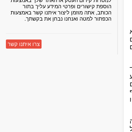
למטרות קידום העסק או האתר שלך באמצעות
הוספת קישורים ופרטי המידע עליך בתור
הכותב, אתה מוזמן ליצור איתנו קשר באמצעות
הכפתור למטה ואנחנו נבחן את בקשתך.
צרו איתנו קשר