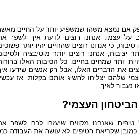
ק אם נמצא משהו שמשפיע יותר על החיים מאשר
על עצמו. אנחנו רוצים לדעת איך לשפר את
יבות, כי אנחנו רוצים שהחיים יהיו יותר פשוטים
תר יציבות, אנחנו רוצים יותר מוטיבציה ולסיכום
יות יותר שמחים בחיים. כל הסיבות האלו ברורות
צים את הדברים האלו, אבל רק אנשים שידעו איך
מי שלהם יצליחו להשיג אותם בקלות. אז עכשיו
 נעבור לאיך.
הביטחון העצמי?
טיפים שאנחנו מקווים שיעזרו לכם לשפר את
כמובן שקריאת הטיפים לא עושה את העבודה כמו