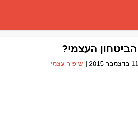
הביטחון העצמי?
 בדצמבר 2015
|
שיפור עצמי