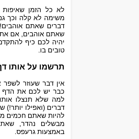
לא כל הזמן שאיפות כ
משימה לא קלה וכך גם
דברים שאתם אוהבים! 
שאתם אוהבים, אם אתם
יהיה לכם כיף להתקדם
טובים בו.
תרשמו על אותו ד
אין דבר שעוזר לשפר 
כבר יש לכם את הדף ש
דברים (ואפילו יותר!) 
להיות שאתם חכמים מא
באמצעות גרעפס.