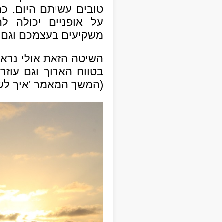
טובים עשיתם היום. כמ
על אופניים יכולה 
משקיעים בעצמכם וגם נ
השיטה הזאת אולי נראית
בטווח הארוך וגם עוזר
(המשך המאמר 'איך לשפ