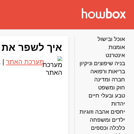
אוכל ובישול
איך לשפר את 
אומנות
אינטרנט
מערכת האתר
|
11
בניה שיפוצים וניקיון
בריאות ורפואה
חברה ומדינה
חוק ומשפט
טבע ובעלי חיים
יהדות
יחסים אהבה וזוגיות
ילדים ומשפחה
כלכלה וכספים