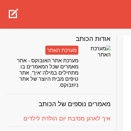
אודות הכותב
מערכת האתר
מערכת אתר האובוקס - אתר
מאמרים שכל המאמרים בו
מתחילים במילה 'איך'. אתר
טיפים מבית היוצר של אתר
ניוזבוקס.
מאמרים נוספים של הכותב
איך לארגן מסיבת יום הולדת לילדים