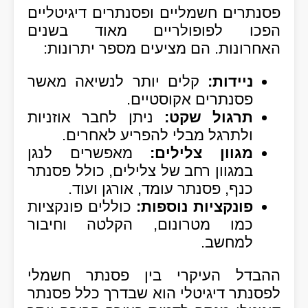
פסנתרים חשמליים ופסנתרים דיגיטליים
הפכו לפופולריים מאוד בשנים
האחרונות. הם מציעים מספר יתרונות:
ניידות:
קלים יותר לנשיאה מאשר
פסנתרים אקוסטיים.
תרגול שקט:
ניתן לחבר אוזניות
ולתרגל מבלי להפריע לאחרים.
מגוון צלילים:
מאפשרים לנגן
במגוון רחב של צלילים, כולל פסנתר
כנף, פסנתר עומד, אורגן ועוד.
פונקציות נוספות:
כוללים פונקציות
כמו מטרונום, הקלטה וחיבור
למחשב.
ההבדל העיקרי בין פסנתר חשמלי
לפסנתר דיגיטלי הוא שבדרך כלל פסנתר