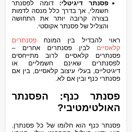
פסנתר דיגיטלי:
דומה לפסנתר
חשמלי, אך בדרך כלל מנסה לדמות
בצורה קרובה יותר את התחושה
והצליל של פסנתר אקוסטי.
ראוי להבדיל בין המונח
פסנתרים
קלאסיים
לבין פסנתרים אחרים –
פסנתרים קלאסיים לרוב מתייחסים
לפסנתרים שאינם חשמליים או
דיגיטליים, בעלי עיצוב קלאסיים, בין אם
פסנתרי כנף ובין אם לא.
פסנתר כנף: הפסנתר
האולטימטיבי?
פסנתר כנף הוא חלומו של כל פסנתרן.