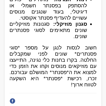
להסתפק בפסנתר חשמלי או
דיגיטלי, בעוד שנגנים מנוסים
עשויים להעדיף פסנתר אקוסטי.
סגנון מוזיקלי:
סגנונות מוזיקליים
שונים מתאימים לסוגי פסנתרים
שונים.
חשוב לנסות לנגן על מספר *סוגי
פסנתרים* שונים לפני שמקבלים
החלטה. בקרו בחנות כלי נגינה, התייעצו
עם מוזיקאים מנוסים וקחו את הזמן כדי
למצוא את ה*פסנתר* המושלם עבורכם.
זכרו, רכישת *פסנתר* היא השקעה
לטווח ארוך!