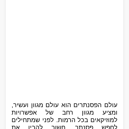
עולם הפסנתרים הוא עולם מגוון ועשיר,
ומציע מגוון רחב של אפשרויות
למוזיקאים בכל הרמות. לפני שמתחילים
לחפש פסנתר, חשוב להבין את