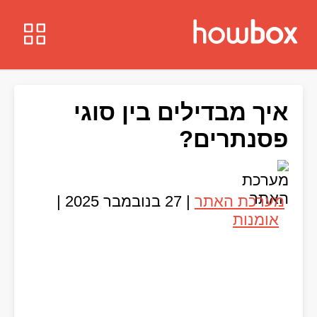
איך מבדילים בין סוגי
פסנתרים?
מערכת האתר
|
27 בנובמבר 2025
|
אומנות