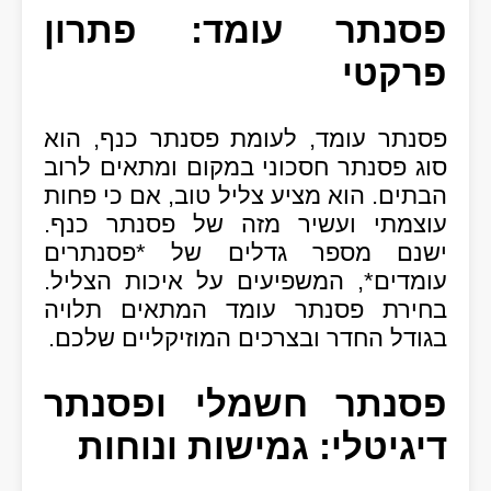
פסנתר עומד: פתרון
פרקטי
פסנתר עומד, לעומת פסנתר כנף, הוא
סוג פסנתר חסכוני במקום ומתאים לרוב
הבתים. הוא מציע צליל טוב, אם כי פחות
עוצמתי ועשיר מזה של פסנתר כנף.
ישנם מספר גדלים של *פסנתרים
עומדים*, המשפיעים על איכות הצליל.
בחירת פסנתר עומד המתאים תלויה
בגודל החדר ובצרכים המוזיקליים שלכם.
פסנתר חשמלי ופסנתר
דיגיטלי: גמישות ונוחות