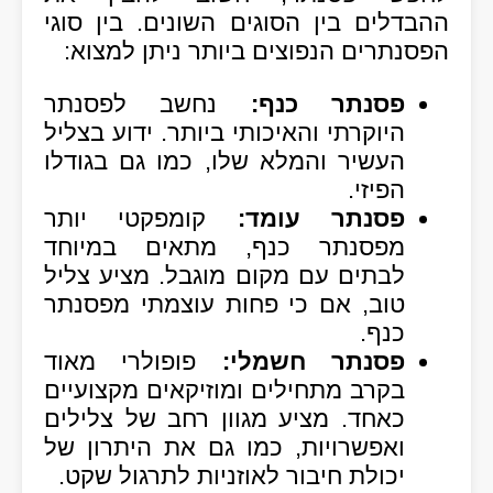
ההבדלים בין הסוגים השונים. בין סוגי
הפסנתרים הנפוצים ביותר ניתן למצוא:
פסנתר כנף:
נחשב לפסנתר
היוקרתי והאיכותי ביותר. ידוע בצליל
העשיר והמלא שלו, כמו גם בגודלו
הפיזי.
פסנתר עומד:
קומפקטי יותר
מפסנתר כנף, מתאים במיוחד
לבתים עם מקום מוגבל. מציע צליל
טוב, אם כי פחות עוצמתי מפסנתר
כנף.
פסנתר חשמלי:
פופולרי מאוד
בקרב מתחילים ומוזיקאים מקצועיים
כאחד. מציע מגוון רחב של צלילים
ואפשרויות, כמו גם את היתרון של
יכולת חיבור לאוזניות לתרגול שקט.