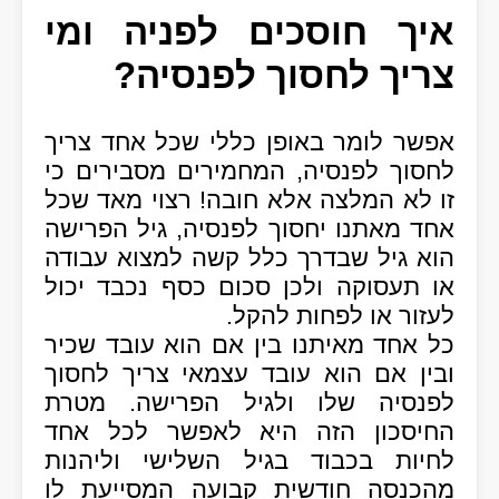
איך חוסכים לפניה ומי
צריך לחסוך לפנסיה?
אפשר לומר באופן כללי שכל אחד צריך
לחסוך לפנסיה, המחמירים מסבירים כי
זו לא המלצה אלא חובה! רצוי מאד שכל
אחד מאתנו יחסוך לפנסיה, גיל הפרישה
הוא גיל שבדרך כלל קשה למצוא עבודה
או תעסוקה ולכן סכום כסף נכבד יכול
לעזור או לפחות להקל.
כל אחד מאיתנו בין אם הוא עובד שכיר
ובין אם הוא עובד עצמאי צריך לחסוך
לפנסיה שלו ולגיל הפרישה. מטרת
החיסכון הזה היא לאפשר לכל אחד
לחיות בכבוד בגיל השלישי וליהנות
מהכנסה חודשית קבועה המסייעת לו