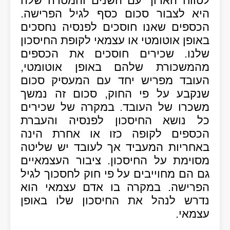
לטווח הארוך עם השנים והמטרה שלה
היא לצבור סכום כסף לגיל הפרישה.
הכספים שאנו חוסכים לפנסיה נחסכים
באופן אוטומטי או עצמאי לקופת החיסכון
שלנו. שכירים חוסכים את הכספים
מהמשכורת שלהם באופן אוטומטי,
העובד מפריש יחד עם המעסיק סכום
שנקבע על פי החוק, סכום זה נמשך
משכרו של העובד. במקרה של שכירים
כל נושא החיסכון לפנסיה והעברת
הכספים לקופה כזו או אחרת הינה
באחריות המעביד אך לעובד יש שליטה
מסוימת על החיסכון. ציבור העצמאיים
גם הם מחוייבים על פי חוק לחסכוך לגיל
הפרישה. במקרה בו אדם עצמאי הוא
נדרש לנהל את החיסכון שלו באופן
עצמאי.