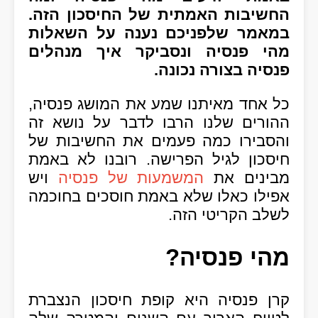
החשיבות האמתית של החיסכון הזה.
במאמר שלפניכם נענה על השאלות
מהי פנסיה ונסביקר איך מנהלים
פנסיה בצורה נכונה.
כל אחד מאיתנו שמע את המושג פנסיה,
ההורים שלנו הרבו לדבר על נושא זה
והסבירו כמה פעמים את החשיבות של
חיסכון לגיל הפרישה. רובנו לא באמת
מבינים את
המשמעות של פנסיה
ויש
אפילו כאלו שלא באמת חוסכים בחוכמה
לשלב הקריטי הזה.
מהי פנסיה?
קרן פנסיה היא קופת חיסכון הנצברת