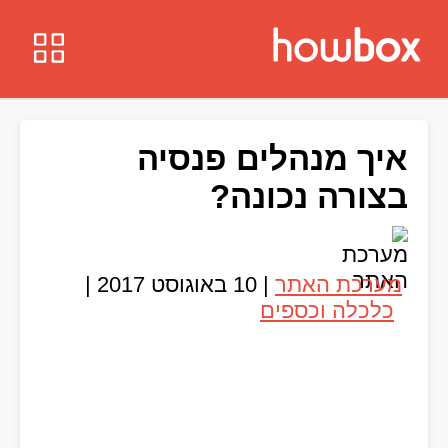
איך מנהלים פנסיה
בצורה נכונה?
מערכת האתר
|
10 באוגוסט 2017
|
כלכלה וכספים