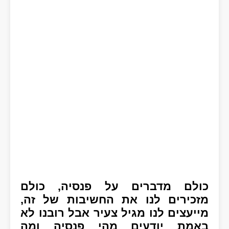
כולם מדברים על פנסיה, כולם
מזכירים לנו את החשיבות של זה,
מייעצים לנו מגיל צעיר אבל רובנו לא
באמת יודעים מהי פנסיה ומה