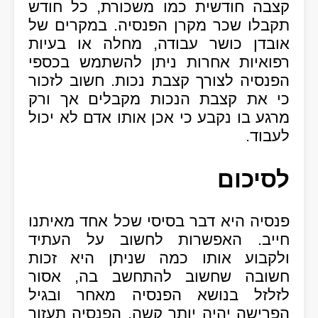
קצבה חודשית כמו משכורת, כל חודש
תקבלו שכר מקרן הפנסיה. במקרים של
אובדן כושר עבודה, מחלה או בעיות
רפואיות אחרות ניתן להשתמש בכספי
הפנסיה לצורך קצבת נכות. חשוב לזכור
כי את קצבת הנכות מקבלים אך ורק
מרגע בו נקבע כי אכן אותו אדם לא יכול
לעבוד.
לסיכום
פנסיה היא דבר בסיסי שכל אחד מאיתנו
חייב. האפשרות לחשוב על העתיד
ולקבוע אותו כמה שניתן היא זכות
חשובה שחשוב להתחשב בה, אסור
לזלזל בנושא הפנסיה מאחר ובגיל
הפרישה יהיה יותר קשה, הפנסיה תעזור