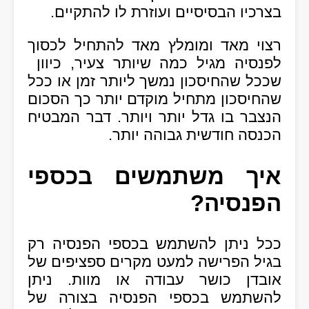
בצרכיו הבסיסיים ועוזרת לו להתקיים.
רצוי מאד ומומלץ מאד להתחיל לכסוך
לפנסיה מגיל כמה שיותר צעיר, כיוון
שככל שהחיסכון נמשך ליותר זמן או ככל
שהחיסכון מתחיל מוקדם יותר כך הסכום
הנצבר בו גדל יותר ויותר. דבר המבטיח
הכנסה חודשית גבוהה יותר.
איך משתמשים בכספי
הפנסיה?
ככל ניתן להשתמש בכספי הפנסיה רק
בגיל הפרישה למעט מקרים ספציפים של
אובדן כושר עבודה או מוות. ניתן
להשתמש בכספי הפנסיה בצורה של