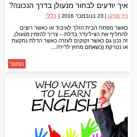
איך יודעים לבחור מנעולן בדרך הנכונה?
ניר מרקו
|
23 בנובמבר 2016
|
כללי
כאשר מפתח הבית הולך לאיבוד או כאשר רוצים
להחליף את הצילינדר בדלת – צריך להזמין מנעולן.
זה נכון גם כאשר זקוקים לעזרה כאשר הדלת נתקעת
או נטרקת (כשאתם מחוץ לדירה…
המשך