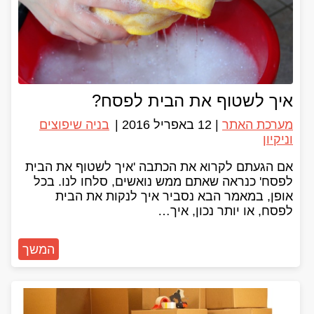
איך לשטוף את הבית לפסח?
מערכת האתר
|
12 באפריל 2016
|
בניה שיפוצים
וניקיון
אם הגעתם לקרוא את הכתבה 'איך לשטוף את הבית
לפסח' כנראה שאתם ממש נואשים, סלחו לנו. בכל
אופן, במאמר הבא נסביר איך לנקות את הבית
לפסח, או יותר נכון, איך…
המשך