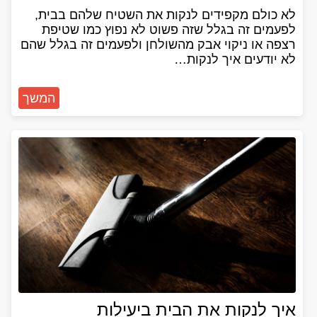
לא כולם מקפידים לנקות את השטיח שלהם בבית,
לפעמים זה בגלל שזה פשוט לא נפוץ כמו שטיפת
רצפה או ניקוי אבק מהשולחן ולפעמים זה בגלל שהם
לא יודעים איך לנקות…
המשך
איך לנקות את הבית ביעילות