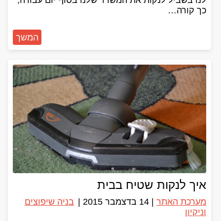
לנו בשביל לנקות את המשרד שלנו בסוף יום עבודה,
כך קורה…
המשך
איך לנקות שטיח בבית
מערכת האתר
|
14 בדצמבר 2015
|
בניה שיפוצים
וניקיון