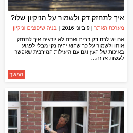
איך לתחזק דק ולשמור על הניקיון שלו?
מערכת האתר
|
9 ביוני 2016
|
בניה שיפוצים וניקיון
אם יש לכם דק בבית ואתם לא יודעים איך לתחזק
אותו ולשמור על כך שהוא יהיה נקי מבלי לפגוע
באיכות של העץ וגם עם היעילות המירבית שאפשר
לעשות אז זה…
המשך