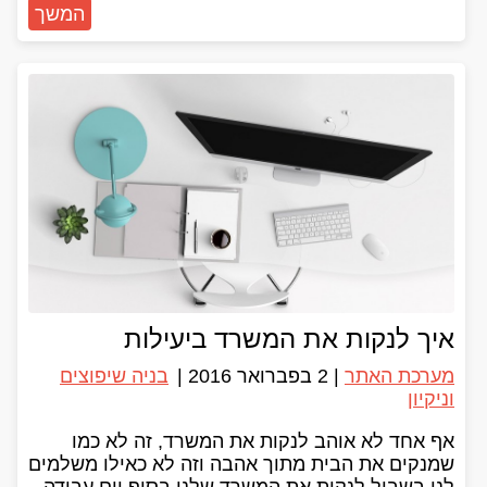
המשך
איך לנקות את המשרד ביעילות
מערכת האתר
|
2 בפברואר 2016
|
בניה שיפוצים
וניקיון
אף אחד לא אוהב לנקות את המשרד, זה לא כמו
שמנקים את הבית מתוך אהבה וזה לא כאילו משלמים