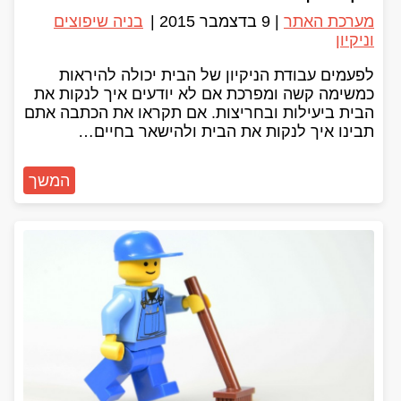
מערכת האתר
|
9 בדצמבר 2015
|
בניה שיפוצים
וניקיון
לפעמים עבודת הניקיון של הבית יכולה להיראות
כמשימה קשה ומפרכת אם לא יודעים איך לנקות את
הבית ביעילות ובחריצות. אם תקראו את הכתבה אתם
תבינו איך לנקות את הבית ולהישאר בחיים…
המשך