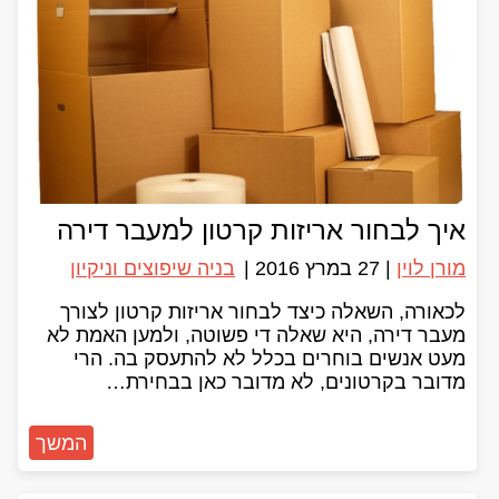
איך לבחור אריזות קרטון למעבר דירה
מורן לוין
|
27 במרץ 2016
|
בניה שיפוצים וניקיון
לכאורה, השאלה כיצד לבחור אריזות קרטון לצורך
מעבר דירה, היא שאלה די פשוטה, ולמען האמת לא
מעט אנשים בוחרים בכלל לא להתעסק בה. הרי
מדובר בקרטונים, לא מדובר כאן בבחירת…
המשך