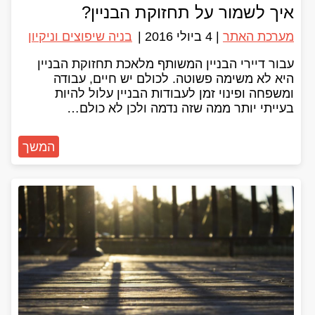
איך לשמור על תחזוקת הבניין?
מערכת האתר
|
4 ביולי 2016
|
בניה שיפוצים וניקיון
עבור דיירי הבניין המשותף מלאכת תחזוקת הבניין
היא לא משימה פשוטה. לכולם יש חיים, עבודה
ומשפחה ופינוי זמן לעבודות הבניין עלול להיות
בעייתי יותר ממה שזה נדמה ולכן לא כולם…
המשך