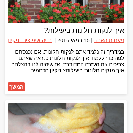
איך לנקות חלונות ביעילות?
מערכת האתר
|
15 במאי 2016
|
בניה שיפוצים וניקיון
במדריך זה נלמד אתם לנקות חלונות, אם נכנסתם
לפה כדי ללמוד איך לנקות חלונות כנראה שאתם
צריכים את העזרה המדוברת, אז שיהיה לנו בהצלחה.
איך מנקים חלונות ביעילות? ניקיון הכתמים…
המשך