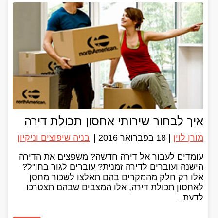
איך לבחור שירותי אחסון תכולת דירה
מורן לוין
|
18 בפברואר 2016
|
בניה שיפוצים וניקיון
עומדים לעבור אל דירה חדשה? משפצים את הדירה
הישנה ועוברים לדירה זמנית? עוברים לגור בחו"ל?
אלו רק חלק מהמקרים בהם תאלצו לשכור מחסן
לאחסון תכולת דירה, אלו המצבים שבהם תצטרכו
לדעת…