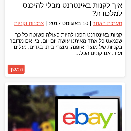
איך לקנות באינטרנט מבלי להיכנס
למלכודת?
מערכת האתר
|
10 באוגוסט 2017
|
צרכנות וקניות
קניות באינטרנט הפכו להיות פעולה פשוטה כל כך
שכמעט כל אחד מאיתנו עושה יום יום. בין אם מדובר
בקניות של מוצרי אופנה, מוצרי בית, בגדים, נעלים
ועוד. אנו קונים הכל…
המשך