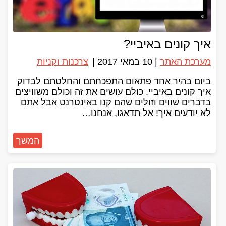
איך קונים באיביי?
מערכת האתר
|
10 במאי 2017
|
צרכנות וקניות
ביום בהיר אחד פתאום התפכחתם והחלטתם לבדוק
איך קונים באיביי. כולם עושים את זה וכולם משוויצים
בדברים שווים וזולים שהם קנו באינטרנט אבל אתם
לא יודעים איך! אל תדאגו, אנחנו…
המשך