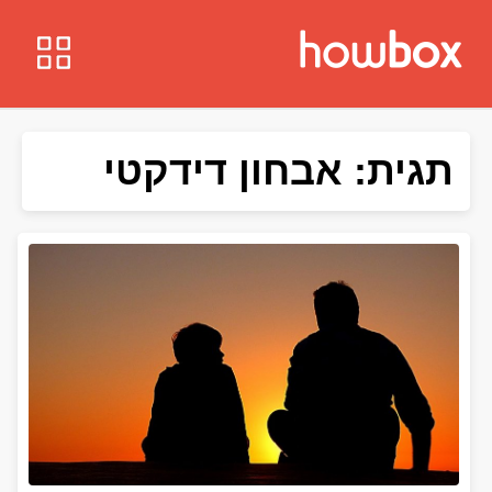
תגית:
אבחון דידקטי