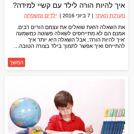
איך להיות הורה לילד עם קשיי למידה?
מערכת האתר
|
7 ביוני 2016
|
ילדים ומשפחה
את השאלה הזאת שואלים את עצמם הורים רבים.
אמנם הם לא מתייחסים לשאלה פשוטה כמשמעה
'איך להיות הורה', אבל השאלה היא יותר איך
להתייחס ואיך אפשר לתמוך בילד בצורה הטובה…
המשך