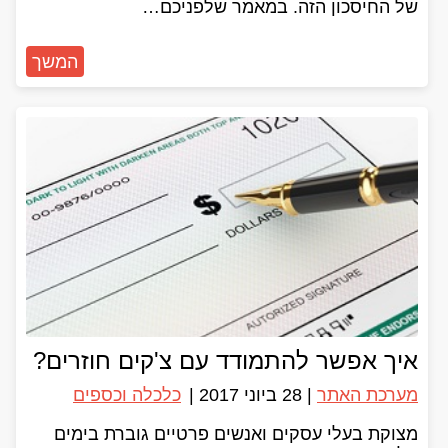
של החיסכון הזה. במאמר שלפניכם…
המשך
איך אפשר להתמודד עם צ'קים חוזרים?
מערכת האתר
|
28 ביוני 2017
|
כלכלה וכספים
מצוקת בעלי עסקים ואנשים פרטיים גוברת בימים