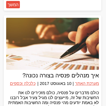
המשך
איך מנהלים פנסיה בצורה נכונה?
מערכת האתר
|
10 באוגוסט 2017
|
כלכלה וכספים
כולם מדברים על פנסיה, כולם מזכירים לנו את
החשיבות של זה, מייעצים לנו מגיל צעיר אבל רובנו
לא באמת יודעים מהי פנסיה ומה החשיבות האמתית