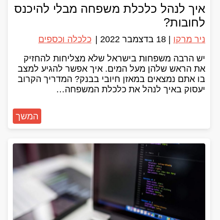
איך לנהל כלכלת משפחה מבלי להיכנס
לחובות?
ניר מרקו
|
18 בדצמבר 2022
|
כלכלה וכספים
יש הרבה משפחות בישראל שלא מצליחות להחזיק
את הראש שלהן מעל המים. איך אפשר להגיע למצב
בו אתם נמצאים במאזן חיובי בבנק? המדריך הקרוב
יעסוק באיך לנהל את כלכלת המשפחה…
המשך