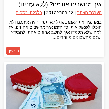
איך מחשבים אחוזים? (ללא עזרים)
מערכת האתר
|
13 במרץ 2017
|
כלכלה וכספים
בואו נגיד את האמת, גוגל לא תמיד יהיה איתכם ולא
תוכלו לשאול אותו כל הזמן איך מחשבים אחוזים. אז
למה שלא תלמדו איך לחשב אחוזים אחת ולתמיד?
ישנם מחשבונים מיוחדים…
המשך