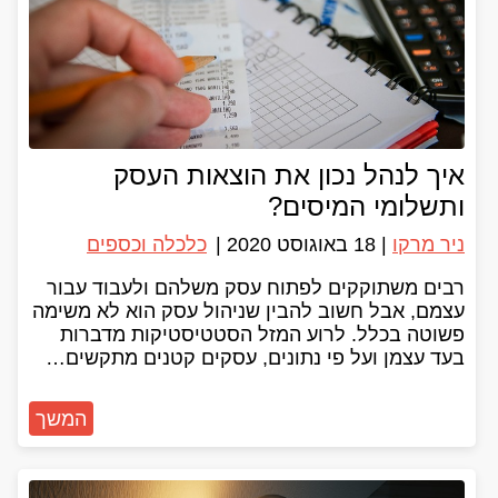
איך לנהל נכון את הוצאות העסק
ותשלומי המיסים?
ניר מרקו
|
18 באוגוסט 2020
|
כלכלה וכספים
רבים משתוקקים לפתוח עסק משלהם ולעבוד עבור
עצמם, אבל חשוב להבין שניהול עסק הוא לא משימה
פשוטה בכלל. לרוע המזל הסטטיסטיקות מדברות
בעד עצמן ועל פי נתונים, עסקים קטנים מתקשים…
המשך