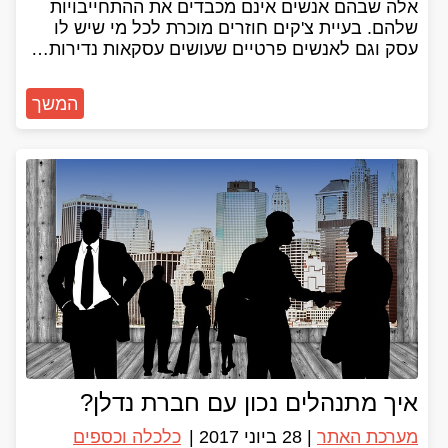
אלה שבהם אנשים אינם מכבדים את ההתחייבויות
שלהם. בעיית צ'קים חוזרים מוכרת לכל מי שיש לו
עסק וגם לאנשים פרטיים שעושים עסקאות נדירות…
המשך
איך מתנהלים נכון עם חברת נדלן?
מערכת האתר
|
28 ביוני 2017
|
כלכלה וכספים