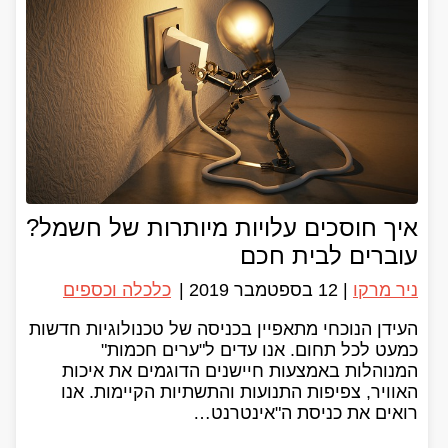
איך חוסכים עלויות מיותרות של חשמל?
עוברים לבית חכם
ניר מרקו
|
12 בספטמבר 2019
|
כלכלה וכספים
העידן הנוכחי מתאפיין בכניסה של טכנולוגיות חדשות
כמעט לכל תחום. אנו עדים ל"ערים חכמות"
המנוהלות באמצעות חיישנים הדוגמים את איכות
האוויר, צפיפות התנועות והתשתיות הקיימות. אנו
רואים את כניסת ה"אינטרנט…