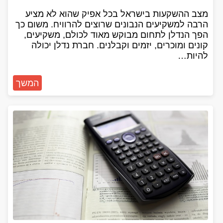
מצב ההשקעות בישראל בכל אפיק שהוא לא מציע
הרבה למשקיעים הנבונים שרוצים להרוויח. משום כך
הפך הנדלן לתחום מבוקש מאוד לכולם, משקיעים,
קונים ומוכרים, יזמים וקבלנים. חברת נדלן יכולה
להיות…
המשך