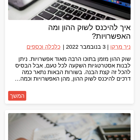
איך להיכנס לשוק ההון ומה
האפשרויות?
ניר מרקו
|
3 בנובמבר 2022
|
כלכלה וכספים
שוק ההון מזמן בתוכו הרבה מאוד אפשרויות. ניתן
לבנות אסטרטגיות השקעה לכל טעם, אבל הבסיס
להכל זה קצת הבנה. בשורות הבאות נתאר כמה
דרכים להיכנס לשוק ההון, מהן האפשרויות וכמה…
המשך