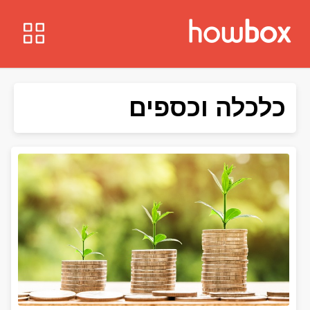
כלכלה וכספים