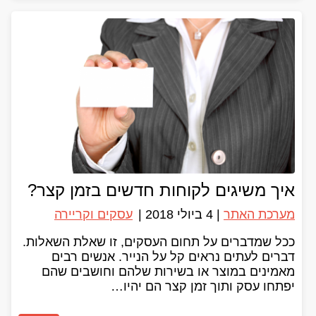
איך משיגים לקוחות חדשים בזמן קצר?
מערכת האתר
|
4 ביולי 2018
|
עסקים וקריירה
ככל שמדברים על תחום העסקים, זו שאלת השאלות.
דברים לעתים נראים קל על הנייר. אנשים רבים
מאמינים במוצר או בשירות שלהם וחושבים שהם
יפתחו עסק ותוך זמן קצר הם יהיו…