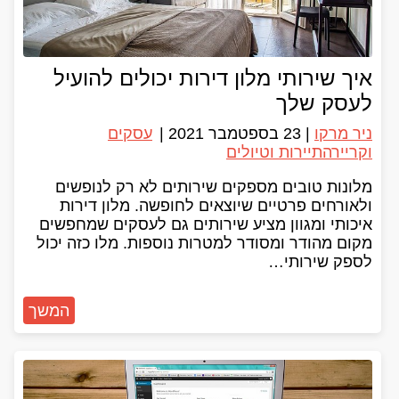
איך שירותי מלון דירות יכולים להועיל
לעסק שלך
ניר מרקו
|
23 בספטמבר 2021
|
עסקים
וקריירה
תיירות וטיולים
מלונות טובים מספקים שירותים לא רק לנופשים
ולאורחים פרטיים שיוצאים לחופשה. מלון דירות
איכותי ומגוון מציע שירותים גם לעסקים שמחפשים
מקום מהודר ומסודר למטרות נוספות. מלו כזה יכול
לספק שירותי…
המשך