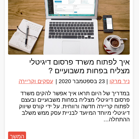
איך לפתוח משרד פרסום דיגיטלי
מצליח בפחות משבועיים ?
ניר מרקו
|
23 בספטמבר 2020
|
עסקים וקריירה
במדריך של היום תראו איך אפשר להקים משרד
פרסום דיגיטלי מצליח בפחות משבועיים ובעצם
לפתוח קריירה חדשה ורווחית. על ידי קורס שיווק
דיגיטלי מיוחד המיועד לבניית עסק ממש משלב
ההתחלה…
המשך