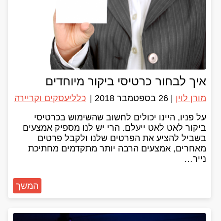
איך לבחור כרטיסי ביקור מיוחדים
מורן לוין
|
26 בספטמבר 2018
|
כללי
עסקים וקריירה
על פניו, היינו יכולים לחשוב שהשימוש בכרטיסי
ביקור לאט לאט ייעלם. הרי יש לנו מספיק אמצעים
בשביל להציע את הפרטים שלנו ולקבל פרטים
מאחרים, אמצעים הרבה יותר מתקדמים מחתיכת
נייר…
המשך