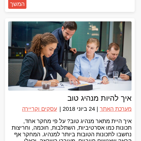
המשך
איך להיות מנהיג טוב
מערכת האתר
|
24 ביוני 2018
|
עסקים וקריירה
איך היית מתאר מנהיג טוב? על פי מחקר אחד,
תכונות כמו אסרטיביות, השתלבות, חוכמה, וחריצות
נחשבו לתכונות הטובות ביותר למנהיג. המחקר אף