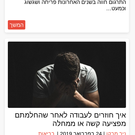
התרגום חווה בשנים האחרונות פריחה ושגשוג
וכמעט…
המשך
איך חוזרים לעבודה לאחר שהחלמתם
מפציעה קשה או ממחלה
ניר מרקו
|
24 בפברואר 2019
|
בריאות