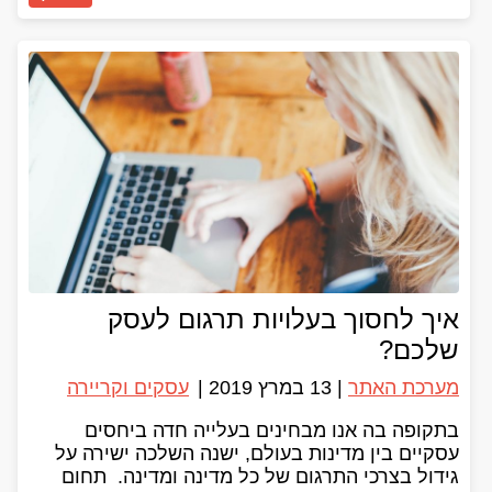
איך לחסוך בעלויות תרגום לעסק
שלכם?
מערכת האתר
|
13 במרץ 2019
|
עסקים וקריירה
בתקופה בה אנו מבחינים בעלייה חדה ביחסים
עסקיים בין מדינות בעולם, ישנה השלכה ישירה על
גידול בצרכי התרגום של כל מדינה ומדינה. תחום