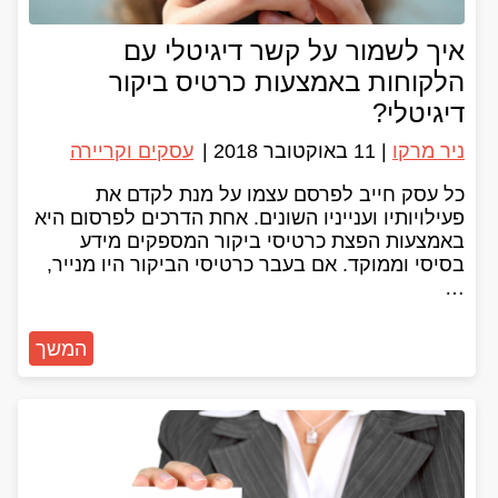
איך לשמור על קשר דיגיטלי עם
הלקוחות באמצעות כרטיס ביקור
דיגיטלי?
ניר מרקו
|
11 באוקטובר 2018
|
עסקים וקריירה
כל עסק חייב לפרסם עצמו על מנת לקדם את
פעילויותיו וענייניו השונים. אחת הדרכים לפרסום היא
באמצעות הפצת כרטיסי ביקור המספקים מידע
בסיסי וממוקד. אם בעבר כרטיסי הביקור היו מנייר,
…
המשך