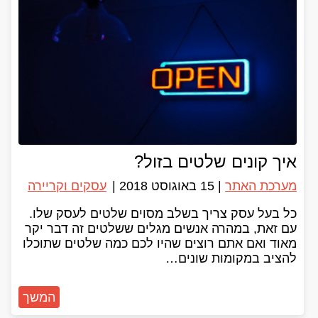
איך קונים שלטים בזול?
מערכת האתר
|
15 באוגוסט 2018
|
עסקים וקריירה
כל בעל עסק צריך בשלב מסוים שלטים לעסק שלו.
עם זאת, במהרה אנשים מגלים ששלטים זה דבר יקר
מאוד ואם אתם רוצים שהיו לכם כמה שלטים שתוכלו
להציב במקומות שונים…
המשך