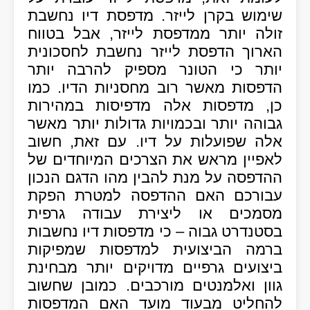
שימוש בקרן לייזר. מדפסת דיו נחשבת
זולה יותר ממדפסת לייזר, אבל בטווח
הארוך הדפסת לייזר נחשבת לחסכונית
יותר כי הטונר מספיק להרבה יותר
הדפסות מאשר רוב מחסניות הדיו. כמו
כן, מדפסות אלה מדפיסות במהירות
גבוהה יותר ובכמויות גדולות יותר מאשר
אלה שפועלות על דיו. עם זאת, חשוב
לאפיין מראש את הצרכים המיוחדים של
ההדפסה על מנת להבין מהו הדגם הנכון
עבורכם האם ההדפסה למטרת הפקת
מסמכים או ליצירת עבודה גרפית
בסטנדרט גבוה – כי מדפסות דיו נחשבות
ברמה הביצועית למדפסות שמפיקות
ביצועים גרפיים מדויקים יותר מבחינת
גוון ואלמנטים מורכבים. כמובן שחשוב
להחליט מבעוד מועד האם המדפסות