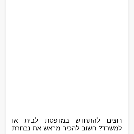
רוצים להתחדש במדפסת לבית או
למשרד? חשוב להכיר מראש את נבחרת