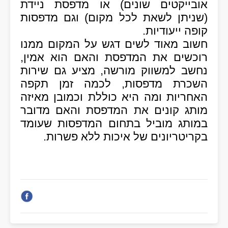
אובייקטים שונים) או מדפסת ניידת
(שניתן לשאת לכל מקום) וגם מדפסות
קופה ייעודיות.
חשוב מאוד לשים דגש על המקום ממנו
רוכשים את המדפסת והאם הוא אמין,
נחשב למשווק מורשה, מציע גם שירות
השכרת מדפסות, לכמה זמן תקפה
האחריות ומה היא כוללת וכמובן מאיזה
מותג קונים את המדפסת והאם מדובר
במותג מוביל בתחום המדפסות שעומד
בקריטריונים של איכות ללא פשרות.