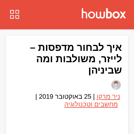
איך לבחור מדפסות –
לייזר, משולבות ומה
שביניהן
ניר מרקו
|
25 באוקטובר 2019
|
מחשבים וטכנולוגיה