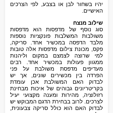
יהיו בשחור לבן או בצבע, לפי הצרכים
האישיים.
שילוב מנצח
סוג נוסף של מדפסות הוא מדפסות
משולבות המשלבות פונקציות נוספות
מלבד הדפסה במכשיר אחד. סריקה,
פקס, מכונת צילום מדפסות אלה טובות
למי שרוצה לצמצם במקום וליהנות
ממגוון פעולות במכשיר אחד. רבים
מעדיפים מדפסת משולבת על פני
הפרדה בין מכשירים שונים, אך יש
לבדוק האם המשולבת אכן עומדת
בקריטריונים גבוהים של איכות מבחינת
רזולוציה, מהירות ומענה מקצועי יעיל
לצרכים. לרוב בבחירת הדגם המבוקש יש
לבדוק האם הוא כולל סריקה צבעונית,