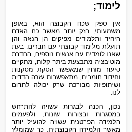
לימוד;
אין ספק שכח הקבוצה הוא, באופן
משמעותי, חזק יותר מאשר כח האדם
היחיד ותלמידים מפיקים הן הנאה והן
תועלת מלימוד קבוצתי עם חברים. בעת
שאנו לומדים עם אנשים נוספים, החדרת
מוטיבציה מתבצעת ביתר קלות, מתקיים
סיעור מוחין שמאפשר הסקת מסקנות
וחידוד חומרים, מתאפשרות עזרה הדדית
ושיתופיות מבורכת שרק יכולה לתרום
לנו.
נכון, הכנה לבגרות עשויה להתרחש
במסגרות ובצורות שונות, ולפעמים
הלמידה הפרטנית עשויה להועיל יותר
מאשר הלמידה הקבוצתית, כך שמומלץ