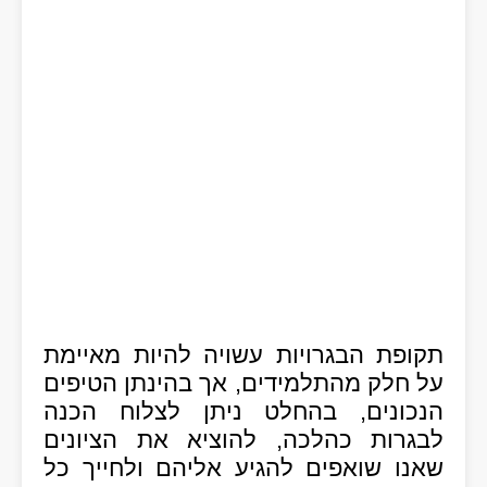
תקופת הבגרויות עשויה להיות מאיימת
על חלק מהתלמידים, אך בהינתן הטיפים
הנכונים, בהחלט ניתן לצלוח הכנה
לבגרות כהלכה, להוציא את הציונים
שאנו שואפים להגיע אליהם ולחייך כל