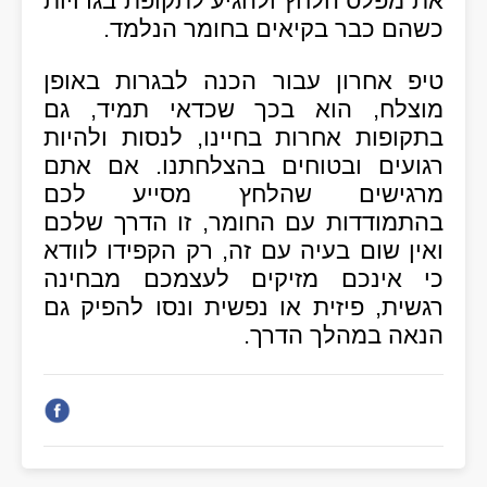
את מפלס הלחץ ולהגיע לתקופת בגרויות
כשהם כבר בקיאים בחומר הנלמד.
טיפ אחרון עבור הכנה לבגרות באופן
מוצלח, הוא בכך שכדאי תמיד, גם
בתקופות אחרות בחיינו, לנסות ולהיות
רגועים ובטוחים בהצלחתנו. אם אתם
מרגישים שהלחץ מסייע לכם
בהתמודדות עם החומר, זו הדרך שלכם
ואין שום בעיה עם זה, רק הקפידו לוודא
כי אינכם מזיקים לעצמכם מבחינה
רגשית, פיזית או נפשית ונסו להפיק גם
הנאה במהלך הדרך.