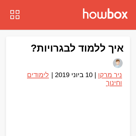
איך ללמוד לבגרויות?
ניר מרקו
|
10 ביוני 2019
|
לימודים
וחינוך