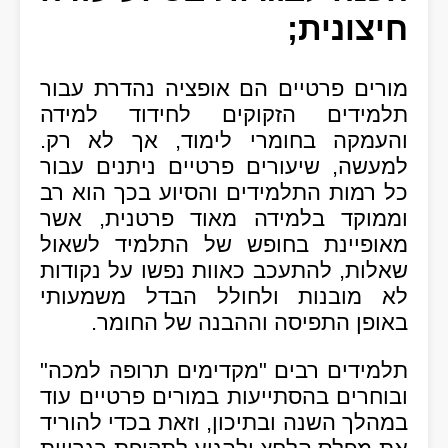
חיצונית;
מורים פרטיים הם אופציה נהדרת עבור
תלמידים הזקוקים לחידוד למידה
והעמקה בחומרי לימוד, אך לא רק.
למעשה, שיעורים פרטיים ניתנים עבור
כל רמות התלמידים והסיוע בכך הוא רב
וממוקד בלמידה מאוד פרטנית, אשר
מאופיינת בחופש של התלמיד לשאול
שאלות, להתעכב כאוות נפשו על נקודות
לא מובנות ולחולל הבדל משמעותי
באופן התפיסה וההבנה של החומר.
תלמידים רבים "מקדימים תרופה למכה"
ובוחרים בהסתייעות במורים פרטיים עוד
במהלך השנה ובתיכון, וזאת בכדי להוריד