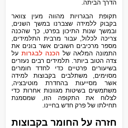
הדרך הביתה.
תקופת הבגרויות מהווה מעין צוואר
בקבוק ללמידה שצברנו במשך השנים,
ובמשך שנות התיכון בפרט, כך שהכנה
צריכה לכלול, עבור מרבית התלמידים,
מספר מרכיבים חשובים אשר בונים את
התמונה המלאה של
הכנה לבגרות
על
צדה הטוב ביותר. תלמידים רבים נעזרים
בשיעורים פרטיים כדי לחדד חומרים
מסוימים, משתלבים בקבוצות למידה
אשר מסייעות בהחדרת מוטיבציה,
משתמשים בשיטות מגוונות אחרות כדי
לצלוח את התקופה הזו, שמסמנת
תחילתו של פרק חדש בחיינו.
חזרה על החומר בקבוצות