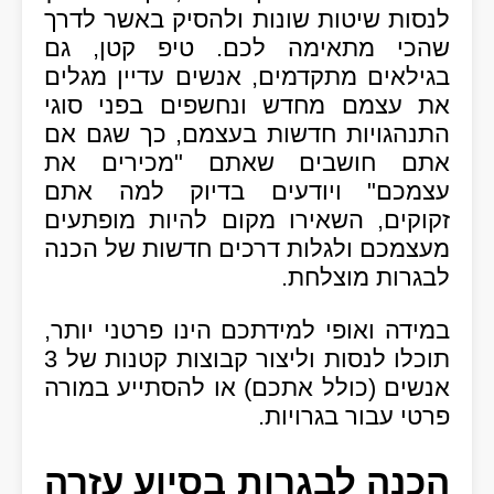
לנסות שיטות שונות ולהסיק באשר לדרך
שהכי מתאימה לכם. טיפ קטן, גם
בגילאים מתקדמים, אנשים עדיין מגלים
את עצמם מחדש ונחשפים בפני סוגי
התנהגויות חדשות בעצמם, כך שגם אם
אתם חושבים שאתם "מכירים את
עצמכם" ויודעים בדיוק למה אתם
זקוקים, השאירו מקום להיות מופתעים
מעצמכם ולגלות דרכים חדשות של הכנה
לבגרות מוצלחת.
במידה ואופי למידתכם הינו פרטני יותר,
תוכלו לנסות וליצור קבוצות קטנות של 3
אנשים (כולל אתכם) או להסתייע במורה
פרטי עבור בגרויות.
הכנה לבגרות בסיוע עזרה