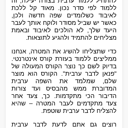
להתחיל ללמוד ערבית בצורה יעילה, זה
ללמוד לפי סדר נכון. מאוד קל ללכת
לאיבוד כשלומדים שפה חדשה ולכן,
כאשר יש שביל מסודר ולוקח אותך לעבר
היעד שלך, לא הולכים לאיבוד ובאמת
מצליחים להתמיד ולהגיע לתוצאות.
כדי שתצליחו להשיג את המטרה, אנחנו
ממליצים ללמוד בעזרת קורס אינטרנטי.
בדיוק לשם כך נוצר הקורס המעולה של
"פנאן לדבר ערבית". הקורס הוא מוצר
שלם, שמלמד את השפה ערבית
המדוברת ממש מהבסיס ועד צורות
הדיבור הכי מתקדמות. כך, צעד אחר
צעד מתקדמים לעבר המטרה – שהיא
להצליח לדבר ערבית שוטפת.
רוצים גם אתם לדעת לדבר ערבית