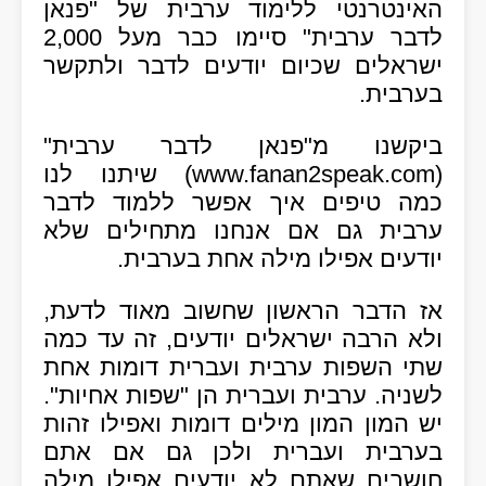
האינטרנטי ללימוד ערבית של "פנאן
לדבר ערבית" סיימו כבר מעל 2,000
ישראלים שכיום יודעים לדבר ולתקשר
בערבית.
ביקשנו מ"פנאן לדבר ערבית"
(www.fanan2speak.com) שיתנו לנו
כמה טיפים איך אפשר ללמוד לדבר
ערבית גם אם אנחנו מתחילים שלא
יודעים אפילו מילה אחת בערבית.
אז הדבר הראשון שחשוב מאוד לדעת,
ולא הרבה ישראלים יודעים, זה עד כמה
שתי השפות ערבית ועברית דומות אחת
לשניה. ערבית ועברית הן "שפות אחיות".
יש המון המון מילים דומות ואפילו זהות
בערבית ועברית ולכן גם אם אתם
חושבים שאתם לא יודעים אפילו מילה