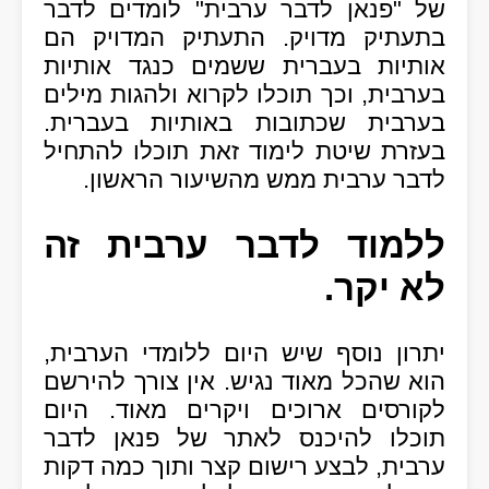
של "פנאן לדבר ערבית" לומדים לדבר
בתעתיק מדויק. התעתיק המדויק הם
אותיות בעברית ששמים כנגד אותיות
בערבית, וכך תוכלו לקרוא ולהגות מילים
בערבית שכתובות באותיות בעברית.
בעזרת שיטת לימוד זאת תוכלו להתחיל
לדבר ערבית ממש מהשיעור הראשון.
ללמוד לדבר ערבית זה
לא יקר.
יתרון נוסף שיש היום ללומדי הערבית,
הוא שהכל מאוד נגיש. אין צורך להירשם
לקורסים ארוכים ויקרים מאוד. היום
תוכלו להיכנס לאתר של פנאן לדבר
ערבית, לבצע רישום קצר ותוך כמה דקות