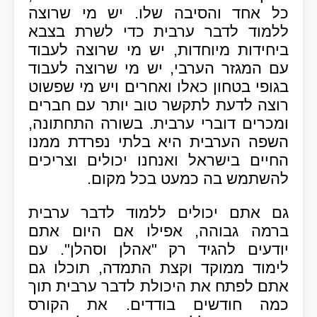
כל אחד והסיבה שלו. יש מי שרוצה
ללמוד לדבר ערבית כדי לשרת בצבא
ביחידות מיוחדות, יש מי שרוצה לעבוד
עם המגזר הערבי, יש מי שרוצה לעבוד
בגופי בטחון כאלו ואחרים ויש מי שפשוט
רוצה לדעת לתקשר טוב יותר עם חברים
ומכרים דוברי ערבית. בשורה התחתונה,
השפה הערבית היא בלתי נפרדת ממנו
החיים בישראל ואנחנו יכולים וצריכים
להשתמש בה כמעט בכל מקום.
גם אתם יכולים ללמוד לדבר ערבית
ברמה גבוהה, אפילו אם היום אתם
יודעים להגיד רק "אהלן וסהלן". עם
לימוד ממוקד וקצת התמדה, תוכלו גם
אתם לפתח את היכולת לדבר ערבית תוך
כמה חודשים בודדים. את הקורס