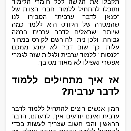
תקבלו את הגישה לכל חומרי הלימוד
ותוכלו להתחיל ללמוד. חברי הצוות של
"פנאן לדבר ערבית" הסבירו לנו
שהמטרה של הקורס היא ללמד כמה
שיותר ישראלים לדבר ערבית ברמה
גבוהה, ולכן ניתן להירשם לקורס במחיר
עלות. כך שום דבר לא ימנע ממכם
"לנסות" ללמוד ערבית ולגלות שזה לגמרי
אפשרי ואפילו לא מאוד מסובך.
אז איך מתחילים ללמוד
לדבר ערבית?
המון אנשים רוצים להתחיל ללמוד לדבר
ערבית ואינם יודעים איך. לדעתנו, הדבר
הראשון והכי חשוב שצריך לעשות בכדי