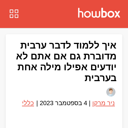
איך ללמוד לדבר ערבית
מדוברת גם אם אתם לא
יודעים אפילו מילה אחת
בערבית
ניר מרקו
|
4 בספטמבר 2023
|
כללי