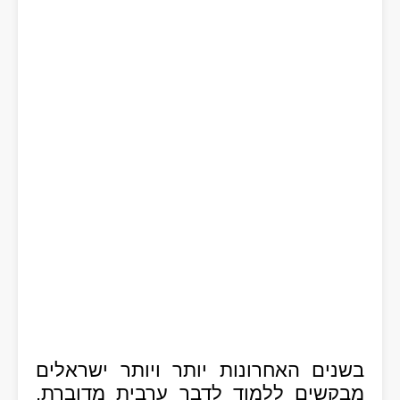
בשנים האחרונות יותר ויותר ישראלים
מבקשים ללמוד לדבר ערבית מדוברת,