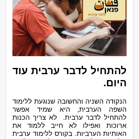
להתחיל לדבר ערבית עוד
היום.
הנקודה השניה והחשובה שנוגעת ללימוד
השפה הערבית, היא שמיד אפשר
להתחיל לדבר ערבית. לא צריך הכנות
ארוכות ואפילו לא חייב ללמוד את
האותיות הערביות. בקורס ללימוד ערבית