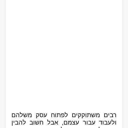
רבים משתוקקים לפתוח עסק משלהם
ולעבוד עבור עצמם, אבל חשוב להבין