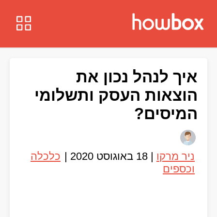
איך לנהל נכון את
הוצאות העסק ותשלומי
המיסים?
ניר מרקו
|
18 באוגוסט 2020
|
כלכלה
וכספים