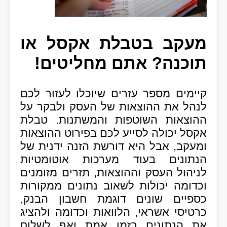
מעקב בטבלת אקסל או
תוכנה? אתם מחליטים!
קיימים מספר עזרים שיוכלו לעזור לכם
לנהל את ההוצאות של העסק ולבקר על
ההוצאות השוטפות והמשתנות. טבלת
אקסל יכולה לסייע לכם בפירוט ההוצאות
ומעקב, אבל היא דורשת הזנה ידנית של
הנתונים בעוד מערכות אוטומטיות
לניהול העסק וההוצאות, תזרים מזומנים
וכדומה יכולות לשאוב נתונים ממקורות
כספיים שונים דוגמת חשבון הבנק,
כרטיסי אשראי, הלוואות וכדומה ולהציג
את הנתונים בזמן אמת ואף לשלוח