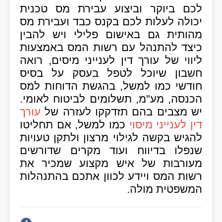
לכם ביוקר וביצוע עבירת מס טכנית
יכולה לעלות לכם בקנס כבד ועבירת מס
מהותית גם באישום פלילי ויש להבין
כיצד להתנהל עם רשות המס באמצעות
ליווי של עורך דין לענייני מיסים, רואה
חשבון שיוכל לטפל בעסק על בסיס
חודשי כמו למשל, בהגשת הדוחות למס
הכנסה, מע"מ, תשלומים לביטוח לאומי.
יש מצבים בהם תזדקקו לעזרה של
עורך
דין לענייני מיסוי
כמו למשל, אם תחליטו
להגיש בקשה לגילוי מרצון ולתקן טעויות
שנפלו בדיווח ועוד מקרים שדורשים
מעורבות של איש מקצוע שמכיר את
רשות המס ויידע לכוון אתכם בהתנהלות
המשפטית מולה.