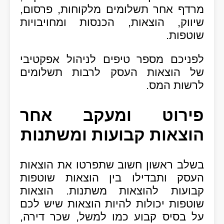
מרדף אחר תשלומים מלקוחות, פרסום,
שיווק, הוצאות, הכנסות ומחויבויות
שוטפות.
לפניכם מספר טיפים לניהול אפקטיבי
של הוצאות העסק לרבות תשלומים
לרשות המס.
פירוט ומעקב אחר
הוצאות קבועות ומשתנות
בשלב ראשון חשוב שתפרטו את הוצאות
העסק ותבדילו בין הוצאות שוטפות
קבועות להוצאות משתנות. הוצאות
שוטפות יכולות להיות הוצאות שיש לכם
על בסיס קבוע כמו למשל, שכר דירה,