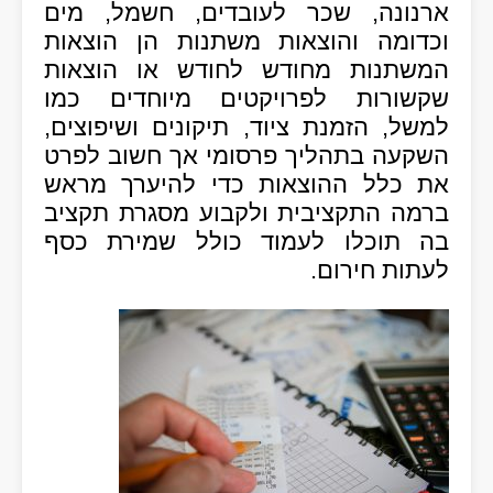
ארנונה, שכר לעובדים, חשמל, מים
וכדומה והוצאות משתנות הן הוצאות
המשתנות מחודש לחודש או הוצאות
שקשורות לפרויקטים מיוחדים כמו
למשל, הזמנת ציוד, תיקונים ושיפוצים,
השקעה בתהליך פרסומי אך חשוב לפרט
את כלל ההוצאות כדי להיערך מראש
ברמה התקציבית ולקבוע מסגרת תקציב
בה תוכלו לעמוד כולל שמירת כסף
לעתות חירום.