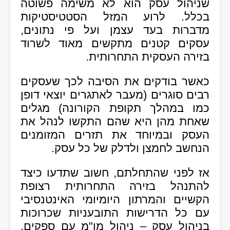
שניהול עסק הוא לא משימה פשוטה
בכלל. לרוע המזל הסטטיסטיקות
מדברות בעד עצמן ועל פי נתונים,
עסקים קטנים מתקשים מאוד לשרוד
בזירה העסקית התחרותית.
כאשר בודקים את הסיבה לכך שעסקים
רבים סוגרים (מעבר לאתגרים יוצאי דופן
כמו במהלך תקופת הקורונה) מגלים
שאחת מהן היא שהם התקשו לנהל את
העסק ובמיוחד את תזרים המזומנים
הנחשב לחמצן ולדלק של כל עסק.
אז לפני שהתחלתם, חשוב שתדעו כיצד
להתנהל בזירה התחרותית רצופת
הקשיים והמרתון היומיומי האינטנסיבי
עם כל הדרישות התובעניות שכרוכות
בניהול עסק – ניהול מו"מ עם ספקים,