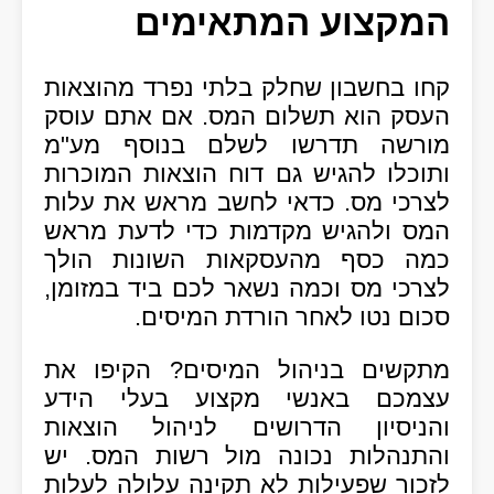
המקצוע המתאימים
קחו בחשבון שחלק בלתי נפרד מהוצאות
העסק הוא תשלום המס. אם אתם עוסק
מורשה תדרשו לשלם בנוסף מע"מ
ותוכלו להגיש גם דוח הוצאות המוכרות
לצרכי מס. כדאי לחשב מראש את עלות
המס ולהגיש מקדמות כדי לדעת מראש
כמה כסף מהעסקאות השונות הולך
לצרכי מס וכמה נשאר לכם ביד במזומן,
סכום נטו לאחר הורדת המיסים.
מתקשים בניהול המיסים? הקיפו את
עצמכם באנשי מקצוע בעלי הידע
והניסיון הדרושים לניהול הוצאות
והתנהלות נכונה מול רשות המס. יש
לזכור שפעילות לא תקינה עלולה לעלות