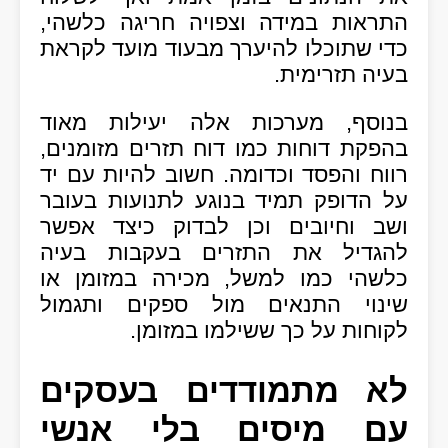
התראות במידה וצפויה חריגה כלשהי,
כדי שתוכלו להיערך מבעוד מועד לקראת
בעיה תזרימית.
בנוסף, מערכות אלה יעילות מאוד
בהפקת דוחות כמו דוח תזרים מזומנים,
רווח והפסד וכדומה. חשוב להיות עם יד
על הדופק תמיד בנוגע לתנועות בעובר
ושב וחיובים וכן לבדוק כיצד אפשר
להגדיל את התזרים בעקבות בעיה
כלשהי כמו למשל, מכירה במזומן או
שינוי התנאים מול ספקים ותגמול
לקוחות על כך ששילמו במזומן.
לא מתמודדים בעסקים
עם מיסים בלי אנשי