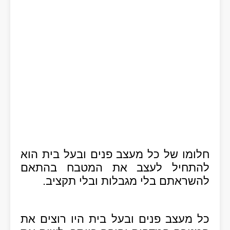
חלומו של כל מעצב פנים ובעל בית הוא
להתחיל לעצב את המטבח בהתאם
להשראתם בלי מגבלות ובלי תקציב
.
כל מעצב פנים ובעל בית היו רוצים את