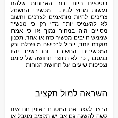
בסיסיים היות ורוב הארוחות שלהם
נעשות מחוץ לבית
.
מכשירי החשמל
צריכים להיות מותאמים לצרכים וחשוב
לא להעמיס יותר מדי רק כי מכשיר
מסויים היה במחיר נמוך או כי אמרו
שממש חייבים מכשיר כזה או אחר
.
תכנון
מוקדם יותר
,
יוביל לרכישה מושכלת ורק
המכשירים החשובים והנדרשים יהיו
במטבח
,
כך לא תיווצר תחושה של עומס
וצפיפות שיעיבו על תחושת הנוחות
.
השראה למול תקציב
הרצון לעצב את המטבח באופן נוח אינו
קשה להשגה גם אם יש תקציב מוגבל או