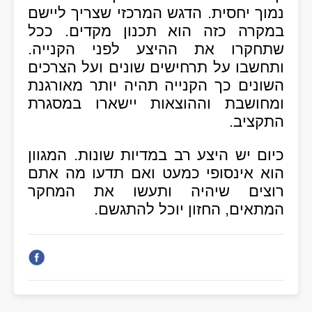
נמוך יחסית
.
הדגש המרכזי שצריך ליישם
במקרה כזה הוא תכנון מקדים
.
ככל
שתחקרו את ההיצע לפני הקנייה
.
ותחשבו על תרחישים שונים ועל הצרכים
השונים כך הקנייה תהיה יותר מאורגנת
ומחושבת וההוצאות יישארו במסגרת
התקציב
.
כיום יש היצע רב במדיות שונות
.
המגוון
הוא אינסופי כמעט ואם תדעו מה אתם
רוצים שיהיה ותעשו את המחקר
המתאים
,
החזון יוכל להתגשם
.