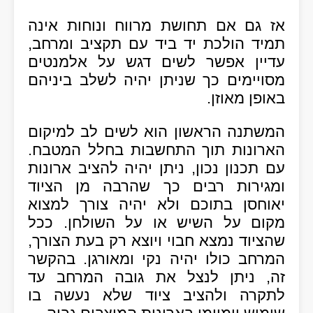
אז גם אם תחושת מרווח ונוחות אינה
תמיד הולכת יד ביד עם תקציב ומרחב
,
עדיין אפשר לשים דגש על אלמנטים
מסויימים כך שניתן יהיה לשלב ביניהם
באופן מאוזן
.
המשתנה הראשון הוא לשים לב למיקום
הארונות תוך התחשבות בחלל המטבח
.
עם תכנון נכון
,
ניתן יהיה להציב ארונות
ומגירות רבים כך שהרבה מן הציוד
יאוחסן בתוכם ולא יהיה צורך למצוא
מקום על השיש או על השולחן
.
ככל
שהציוד נמצא חבוי ויוצא רק בעת הצורך
,
המרחב כולו יהיה נקי ומאורגן
.
בהקשר
זה
,
ניתן לנצל את גובה המרחב עד
לתקרה ולהציב ציוד שלא נעשה בו