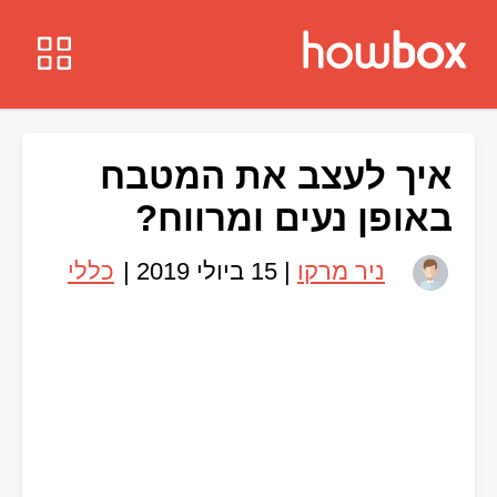
איך לעצב את המטבח
באופן נעים ומרווח?
ניר מרקו
|
15 ביולי 2019
|
כללי