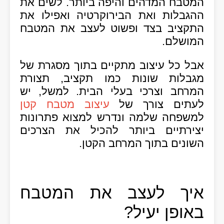
המטבח המדהים והיפה ביותר
.
לשים את
ההגבלות ואת הבירוקרטיה ואפילו את
התקציב בצד ופשוט לעצב את המטבח
המושלם
.
אבל כל עיצוב מתקיים בתוך מסגרת של
מגבלות שונות כמו תקציב
,
תצורת
המרחב וצרכי בעלי הבית
.
למשל
,
יש
לעתים צורך של
עיצוב מטבח קטן
למשפחה שלמה ונדרש למצוא פתרונות
יצירתיים ביותר להכיל את הצרכים
השונים בתוך המרחב הקטן
.
איך לעצב את המטבח
באופן יעיל
?