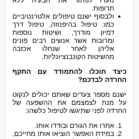
נועדו לפתור את הבעיה ללא
תרופות.
ולבסוף ישנם טיפולים
אלטרנטיביים
כמו: טיפול בהיפנוזה, טיפול דרך
דמיון מודרך, ושיטות נוספות
ומרובות אשר אנשים רבים פונים
אליהן לאחר שנחלו אכזבה
מהשיטות הקונבנציונליות.
כיצד תוכלו להתמודד עם התקף
החרדה לבדכם?
ישנם מספר צעדים שאתם יכולים לנקוט
על מנת לצמצמם את ההשפעה של
החרדה לפני שתיגשו לטיפול כלשהו:
אתרו את הגורם ובודדו אותו.
במידת האפשר הוציאו אותו מחייכם,