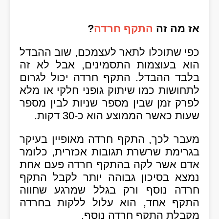
אז מה זה
התקף חרדה
?
כפי שתוכלו לתאר לעצמכם, שוב ההבדל
הוא בעוצמות התסמינים, אבל לא זה
בלבד ההבדל. התקף חרדה יכול לגרום
לתחושות כמו שיתוק גופני חלקי או מלא
לפרק זמן שבין מספר שניות לבין מספר
שעות כאשר הממוצע הוא כ-30 דקות.
מעבר לכך, התקף חרדה מאופיין בעיקר
בגרימת שרשרת תגובות אכזרית, כלומר
אדם אשר לקה בהתקף חרדה פעם אחת
נמצא בסיכון גבוהה יותר לקבל התקף
חרדה נוסף ורק בגלל שמרגע שחווה
התקף אחד, הוא עלול ללקות בחרדה
מקבלת התקף חרדה נוסף.