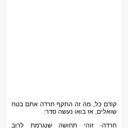
קודם כל, מה זה התקף חרדה אתם בטח
שואלים, אז בואו נעשה סדר:
חרדה-
זוהי תחושה שנגרמת לרוב