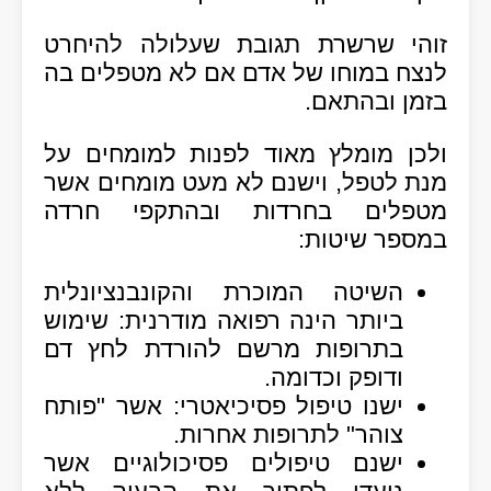
זוהי שרשרת תגובת שעלולה להיחרט
לנצח במוחו של אדם אם לא מטפלים בה
בזמן ובהתאם.
ולכן מומלץ מאוד לפנות למומחים על
מנת לטפל, וישנם לא מעט מומחים אשר
מטפלים בחרדות ובהתקפי חרדה
במספר שיטות:
השיטה המוכרת והקונבנציונלית
ביותר הינה
רפואה מודרנית
: שימוש
בתרופות מרשם להורדת לחץ דם
ודופק וכדומה.
ישנו טיפול
פסיכיאטרי
: אשר "פותח
צוהר" לתרופות אחרות.
ישנם טיפולים
פסיכולוגיים
אשר