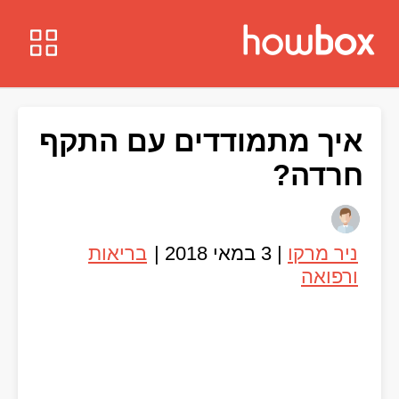
איך מתמודדים עם התקף
חרדה?
ניר מרקו
|
3 במאי 2018
|
בריאות
ורפואה