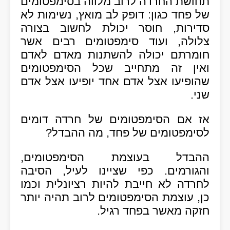
תחושת החרדה לרוב מלווה בסימפטומים
של פחד כגון: דופק לב מואץ, נשימות לא
סדירות, חוסר יכולת לחשוב בצורה
צלולה, ועוד סימפטומים רבים אשר
חומרתם יכולה להשתנות מאדם לאדם
ואין זה מתחייב שכל הסימפטומים
שהופיעו אצל אדם אחד יופיעו אצל אדם
שני.
אז אם הסימפטומים של חרדה דומים
לסימפטומים של פחד, מה ההבדל?
ההבדל בעוצמת הסימפטומים,
והגורמים. כפי שציינו לעיל, הסיבה
לחרדה לא חייבת להיות רציונלית וכמו
כן, עוצמת הסימפטומים לרוב תהיה יותר
חזקה מאשר בפחד רגיל.