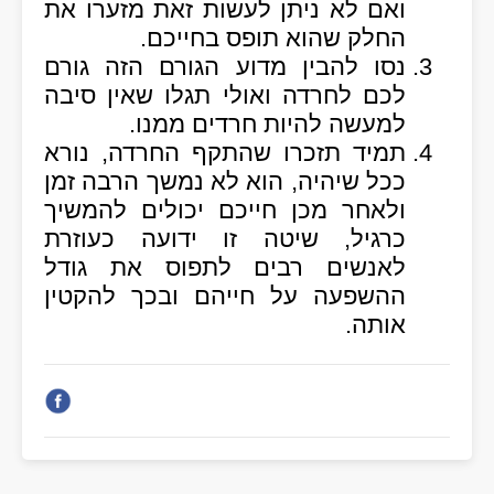
ואם לא ניתן לעשות זאת מזערו את
החלק שהוא תופס בחייכם.
נסו להבין מדוע הגורם הזה גורם
לכם לחרדה ואולי תגלו שאין סיבה
למעשה להיות חרדים ממנו.
תמיד תזכרו שהתקף החרדה, נורא
ככל שיהיה, הוא לא נמשך הרבה זמן
ולאחר מכן חייכם יכולים להמשיך
כרגיל, שיטה זו ידועה כעוזרת
לאנשים רבים לתפוס את גודל
ההשפעה על חייהם ובכך להקטין
אותה.