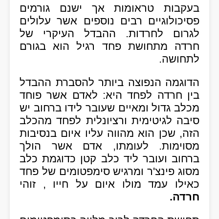
בעקבות טראומות אך ישנם גורמים
פסיכולוגיים רבים נוספים אשר עלולים
לגרום לחרדות. ההבדל העיקרי של
חרדה מתחושת פחד רגיל הוא בגורם
לתחושה.
הדוגמה הנפוצה ביותר להסברת ההבדל
בין חרדה לפחד היא: לאדם אשר פוחד
מכלב גדול ומאיים שעובר לידו ברחוב יש
סיבה לגיטימית ורציונלית לפחד מהכלב
הזה, שכן הוא מהווה עליו איום בנסיבות
מסוימות. לעומתו, אדם אשר הולך
ברחוב ועובר ליד כלב קטן כדוגמת כלב
מסוג פינצ'ר ומרגיש סימפטומים של פחד
כאילו עמד מולו איום על חייו , זוהי
חרדה.