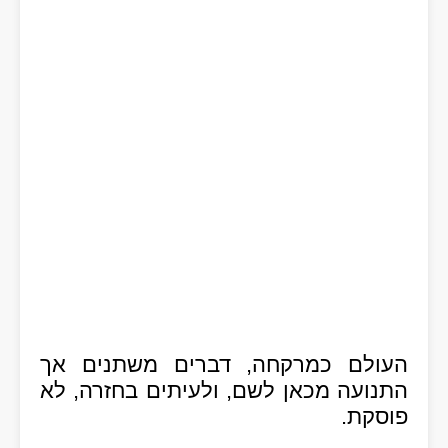
העולם כמרקחה, דברים משתנים אך
התנועה מכאן לשם, ולעיתים בחזרה, לא
פוסקת.