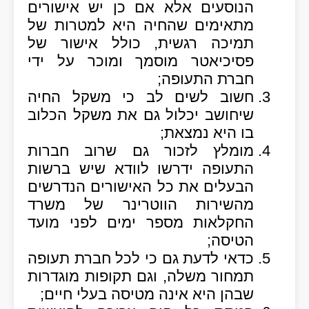
הנוסעים אלא אם כן יש אישורים
מתאימים שהחיה היא למטרות של
תמיכה רגשית, כולל אישור של
פסיכיאטר מוסמך ומוכר על ידי
חברת התעופה;
חשוב לשים לב כי משקל החיה
שיחושב יכלול גם את משקל הכלוב
בו היא נמצאת;
מומלץ לזכור גם שרוב חברות
התעופה ידרשו לוודא שיש ברשות
הבעלים את כל האישורים הנדרשים
מהשירות הווטרינר של משרד
החקלאות מספר ימים לפני מועד
הטיסה;
כדאי לדעת גם כי לכל חברת תעופה
תמחור משלה, וגם תקופות מוגדרות
שבהן היא אינה מטיסה בעלי חיים;