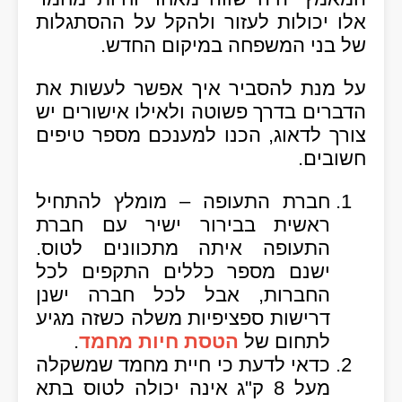
אלו יכולות לעזור ולהקל על ההסתגלות
של בני המשפחה במיקום החדש.
על מנת להסביר איך אפשר לעשות את
הדברים בדרך פשוטה ולאילו אישורים יש
צורך לדאוג, הכנו למענכם מספר טיפים
חשובים.
חברת התעופה
– מומלץ להתחיל
ראשית בבירור ישיר עם חברת
התעופה איתה מתכוונים לטוס.
ישנם מספר כללים התקפים לכל
החברות, אבל לכל חברה ישנן
דרישות ספציפיות משלה כשזה מגיע
לתחום של
הטסת חיות מחמד
.
כדאי לדעת כי חיית מחמד שמשקלה
מעל 8 ק"ג אינה יכולה לטוס בתא