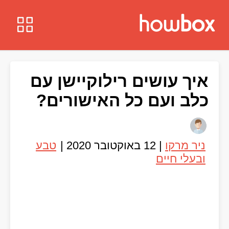
איך עושים רילוקיישן עם
כלב ועם כל האישורים?
ניר מרקו
|
12 באוקטובר 2020
|
טבע
ובעלי חיים