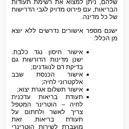
שלהם, ניתן למצוא את רשימת תעודות
הבריאות, עם פירוט מדויק לגבי הדרישות
של כל מדינה.
ישנם מספר אישורים נדרשים ללא יוצא
מן הכלל:
אישור חיסון נגד כלבת.
ישנן מדינות הדורשות גם
בדיקת דם לנוגדנים;
אישור הכנסת שבב
אלקטרוני לחיה;
אישור תשלום אגרת יצוא;
תעודת בריאות עדכנית
לחיה – הוטרינר המטפל
צריך לאשר ולחתום על
תעודת בריאות. זאת
מועברת לשירות הוטרינרי