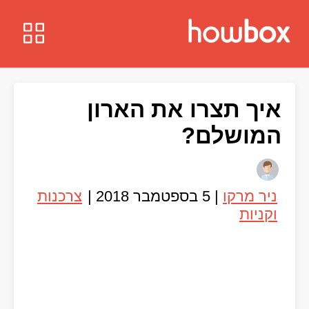
איך תצרו את הארון
המושלם?
ניר מרקו
|
5 בספטמבר 2018
|
צרכנות
וקניות