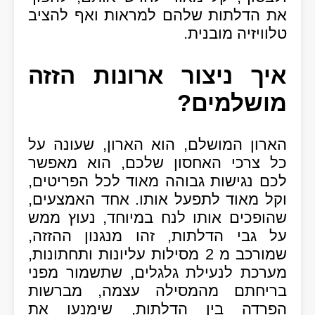
את הדלתות שלהם למראות ואף להציב
טלוויזיה מובנית.
איך ניצור ארונות הזזה
מושלמים?
הארון המושלם, הוא הארון, שעונה על
כל צרכי האחסון שלכם, הוא מאפשר
לכם נגישות גבוהה מאוד לכל הפריטים,
וקל מאוד לתפעל אותו. אחד האמצעים,
שהופכים אותו לנח במיוחד, נעוץ ממש
על גבי הדלתות, זהו מנגנון ההזזה,
שמורכב מ 2 מסילות עליונות ותחתונות,
מערכת לנעילת גלגלים, שתשמור מפני
בריחתם מהמסילה עצמה, מברשות
הפרדה בין הדלתות, שימנעו את