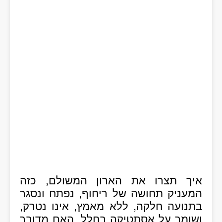
איך תצרו את הארון המשולם, כזה
המעניק תחושה של ריחוף, נפתח ונסגר
בתנועה חלקה, ללא מאמץ, אינו נטרק,
ושומר על אסתטיקה בחלל. האם מדובר