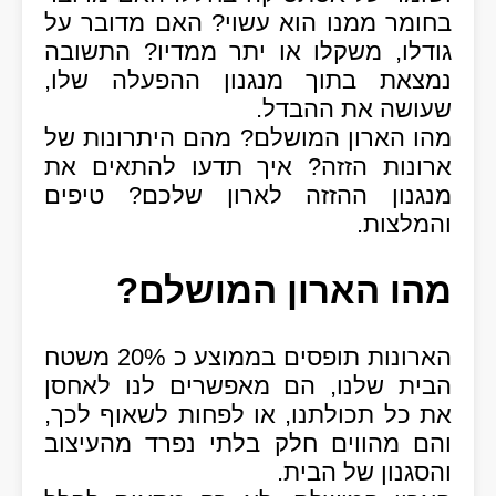
בחומר ממנו הוא עשוי? האם מדובר על
גודלו, משקלו או יתר ממדיו? התשובה
נמצאת בתוך מנגנון ההפעלה שלו,
שעושה את ההבדל.
מהו הארון המושלם? מהם היתרונות של
ארונות הזזה? איך תדעו להתאים את
מנגנון ההזזה לארון שלכם? טיפים
והמלצות.
מהו הארון המושלם?
הארונות תופסים בממוצע כ 20% משטח
הבית שלנו, הם מאפשרים לנו לאחסן
את כל תכולתנו, או לפחות לשאוף לכך,
והם מהווים חלק בלתי נפרד מהעיצוב
והסגנון של הבית.