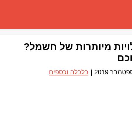
ויות מיותרות של חשמל?
כם
|
כלכלה וכספים