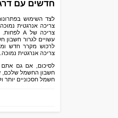
חדשים עם דרג
לצד השימוש בפתרונות
צריכה אנרגטית נמוכה 
עשויים לגרור חשבון ח
לרכוש מקרר חדש ומו
צריכה אנרגטית נמוכה.
לסיכום, אם גם אתם
חשבון החשמל שלכם, זה
חשמל חסכוניים יותר ו