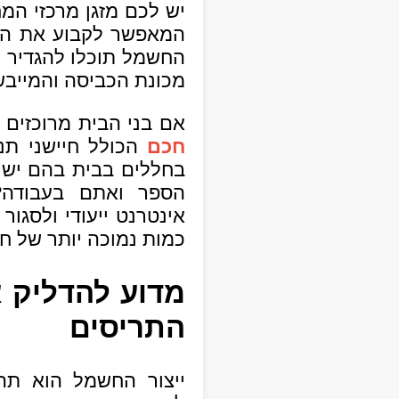
יש לכם מזגן מרכזי המ
המאפשר לקבוע את הט
החשמל תוכלו להגדיר 
מכונת הכביסה והמייב
אם בני הבית מרוכזים 
חכם
הכולל חיישני ת
בחללים בבית בהם יש 
הספר ואתם בעבודה?
אינטרנט ייעודי ולסגור
כמות נמוכה יותר של ח
מדוע להדליק 
התריסים
ייצור החשמל הוא תהל