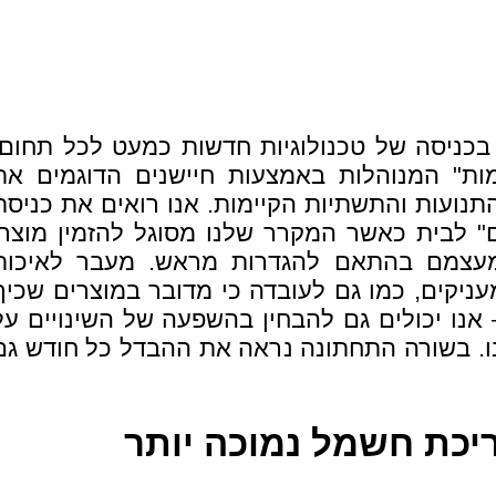
 בכניסה של טכנולוגיות חדשות כמעט לכל תחום.
ות" המנוהלות באמצעות חיישנים הדוגמים את
התנועות והתשתיות הקיימות. אנו רואים את כניסת
" לבית כאשר המקרר שלנו מסוגל להזמין מוצרי
 מעצמם בהתאם להגדרות מראש. מעבר לאיכות
ניקים, כמו גם לעובדה כי מדובר במוצרים שכיף
אנו יכולים גם להבחין בהשפעה של השינויים על
ו. בשורה התחתונה נראה את ההבדל כל חודש גם
יכת חשמל נמוכה יותר