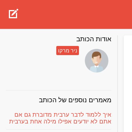
אודות הכותב
ניר מרקו
מאמרים נוספים של הכותב
איך ללמוד לדבר ערבית מדוברת גם אם
אתם לא יודעים אפילו מילה אחת בערבית