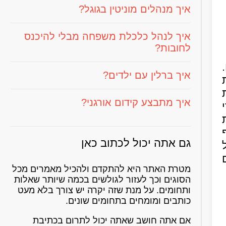
איך מנהלים מוניטין בגוגל?
איך לנהל כלכלת משפחה מבלי להיכנס
לחובות?
איך ברלין עם ילדים?
איך מתבצע קידום אורגני?
גם אתה יכול לכתוב כאן
מטרת האתר היא להתקדם ולהכיל מאמרים מכל
הסוגים וכך לעזור לגולשים בכמה שיותר שאלות
ותחומים. על מנת שזה יקרה יש צורך בלא מעט
כותבים ומומחים בתחומים שונים.
אם אתה חושב שאתה יכול לתרום בכתיבת