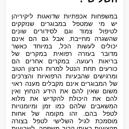
במשפחות אכפתיות שדואגות ליקיריהן
יש מי שמטפל במבוגרים שנזקקים
לטיפול צמוד וגם לסידורים שונים
שהשגרה מחייבת. אבל גם הם אינם
יכולים לעשות הכל, במיוחד כאשר
מדובר בעזרה רפואית במקרים של
בריאות רעועה. במקרים אחרים הם
כורעים תחת הנטל למרות הרצון הטוב
ומרגישים שהבעיות הרפואיות והצרכים
של המבוגרים אינם מקבלים מענה ראוי
משום שאין להם את הידע הנחוץ ואין
להם את היכולת להקדיש את מלוא
המשאבים שלהם כמו זמן ומיומנויות
לטפל בהם. זהו מקומה של אחות
מוסמכת לגיל השלישי לטפל בצורה
מקצועית באותו קרוב משפחה, לשביעות