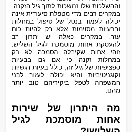
וההשלכות שלו נמשכות לתוך גיל הזקנה.
במקרים רבים מדי מטפלת סיעודית אינה
יכולה לעמוד בנטל של טיפול במחלות
ובבעיות מסוימות אלא רק להיות כוח
עזר. במקרים כאלה יש יתרון רב
להעסקת אחות מוסמכת לגיל השליש.
זוהי אחות שקיבלה הסמכה לא רק
במחלות זקנה כי אם גם בבעיות
ספציפיות של גיל זה, כולל בעיות רגשיות
וקוגניטיביות והיא יכולה לעזור לבני
המשפחה לטפל ביקיריהם טוב יותר
מהם.
מה היתרון של שירות
אחות מוסמכת לגיל
השלישי?