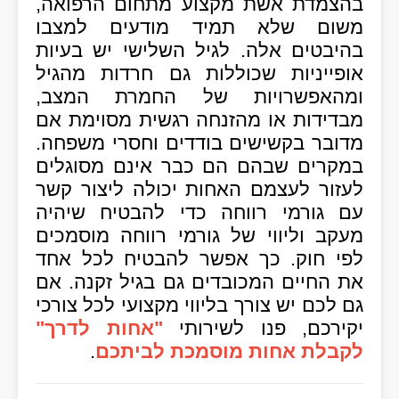
בהצמדת אשת מקצוע מתחום הרפואה,
משום שלא תמיד מודעים למצבו
בהיבטים אלה. לגיל השלישי יש בעיות
אופייניות שכוללות גם חרדות מהגיל
ומהאפשרויות של החמרת המצב,
מבדידות או מהזנחה רגשית מסוימת אם
מדובר בקשישים בודדים וחסרי משפחה.
במקרים שבהם הם כבר אינם מסוגלים
לעזור לעצמם האחות יכולה ליצור קשר
עם גורמי רווחה כדי להבטיח שיהיה
מעקב וליווי של גורמי רווחה מוסמכים
לפי חוק. כך אפשר להבטיח לכל אחד
את החיים המכובדים גם בגיל זקנה. אם
גם לכם יש צורך בליווי מקצועי לכל צורכי
יקירכם, פנו לשירותי
"אחות לדרך"
לקבלת אחות מוסמכת לביתכם
.