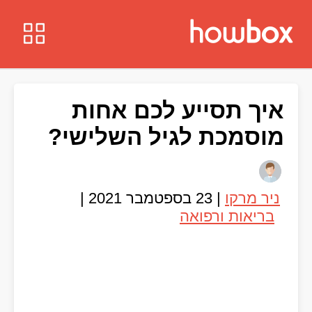
איך תסייע לכם אחות
מוסמכת לגיל השלישי?
ניר מרקו
|
23 בספטמבר 2021
|
בריאות ורפואה