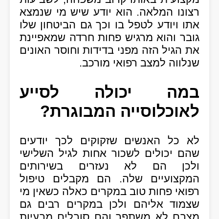
רצונו המלאה. הוא יודע שיש מי שנמצא
אתו ויודע לטפל בו וכך גם הביטחון שלו
גובר והוא מרגיש פחות חרדה שמאפיינת
את הגיל הזה מפני בדידות וחוסר האונים
שנלווה למצב רפואי מורכב.
במה יכולה לסייע
לאוכלוסייה המבוגרת?
לא כל האנשים שזקוקים לכך יודעים
שהם יכולים לשכור אחות לגיל השלישי
ולכן הם לא נעזרים בשירותים
המקצועיים שלה. הם מקבלים טיפול
רפואי פחות טוב במקרים כאלה כשאין מי
שצמוד אליהם ולכן במקרים רבים גם
מצבם לא משתפר והם סובלים מבעיות