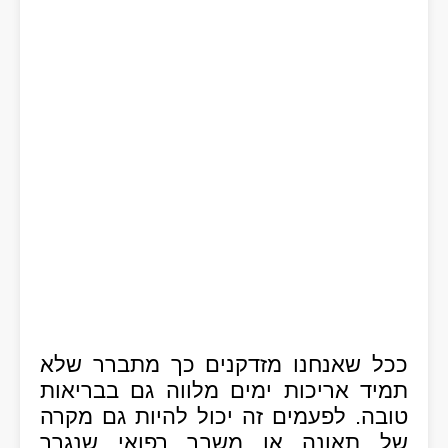
ככל שאנחנו מזדקנים כך מתברר שלא
תמיד אריכות ימים מלווה גם בבריאות
טובה. לפעמים זה יכול להיות גם מקרה
של תאונה או משבר רפואי שנגרר