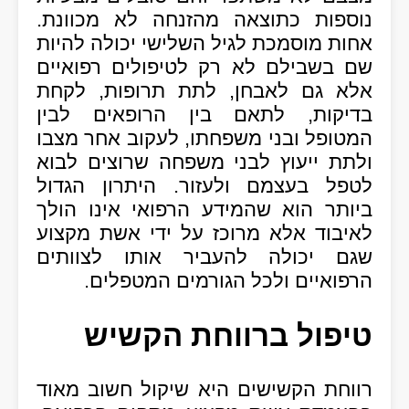
נוספות כתוצאה מהזנחה לא מכוונת.
אחות מוסמכת לגיל השלישי יכולה להיות
שם בשבילם לא רק לטיפולים רפואיים
אלא גם לאבחן, לתת תרופות, לקחת
בדיקות, לתאם בין הרופאים לבין
המטופל ובני משפחתו, לעקוב אחר מצבו
ולתת ייעוץ לבני משפחה שרוצים לבוא
לטפל בעצמם ולעזור. היתרון הגדול
ביותר הוא שהמידע הרפואי אינו הולך
לאיבוד אלא מרוכז על ידי אשת מקצוע
שגם יכולה להעביר אותו לצוותים
הרפואיים ולכל הגורמים המטפלים.
טיפול ברווחת הקשיש
רווחת הקשישים היא שיקול חשוב מאוד