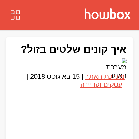
איך קונים שלטים בזול?
מערכת האתר
|
15 באוגוסט 2018
|
עסקים וקריירה