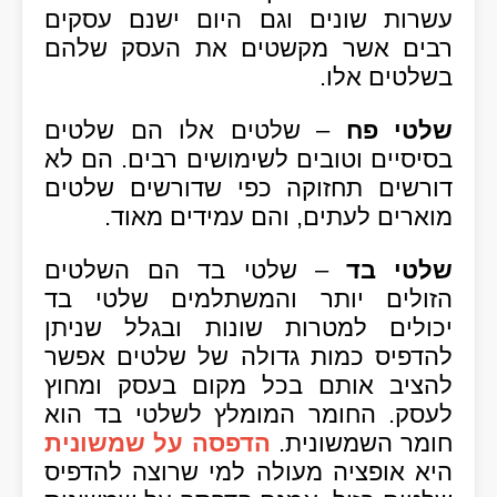
עשרות שונים וגם היום ישנם עסקים
רבים אשר מקשטים את העסק שלהם
בשלטים אלו.
שלטי פח
– שלטים אלו הם שלטים
בסיסיים וטובים לשימושים רבים. הם לא
דורשים תחזוקה כפי שדורשים שלטים
מוארים לעתים, והם עמידים מאוד.
שלטי בד
– שלטי בד הם השלטים
הזולים יותר והמשתלמים שלטי בד
יכולים למטרות שונות ובגלל שניתן
להדפיס כמות גדולה של שלטים אפשר
להציב אותם בכל מקום בעסק ומחוץ
לעסק. החומר המומלץ לשלטי בד הוא
חומר השמשונית.
הדפסה על שמשונית
היא אופציה מעולה למי שרוצה להדפיס