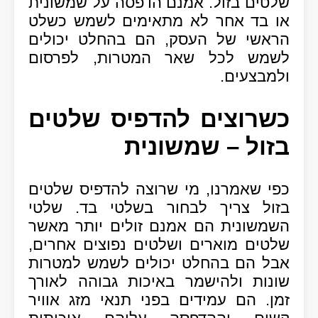
שלטים בזול. אמנם הדפסה על שמשונית
או בד אחר לא מתאימים לשמש כשלט
הראשי של העסק, הם בהחלט יכולים
לשמש לכל שאר המטרות, לפרסום
ולמבצעים.
כשרוצים להדפיס שלטים
בזול – שמשונית
כפי שאמרנו, מי שרוצה להדפיס שלטים
בזול צריך לבחור בשלטי בד. שלטי
השמשונית הם אמנם זולים יותר מאשר
שלטים מוארים ושלטים נפוצים אחרים,
אבל הם בהחלט יכולים לשמש למטרות
שונות ולהישמר באיכות גבוהה לאורך
זמן. הם עמידים בפני תנאי מזג אוויר