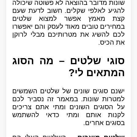
שונות מדובר בהוצאה לא פשוטה שיכולה
להגיע לאלפי שקלים. חשוב לדעת שעם
קצת מאמץ אפשר למצוא שלטים
במחירים טובים מאוד לעסק והם יאפשרו
לכם להשיג את מטרותיכם מבלי לרוקן
את הכיס.
סוגי שלטים – מה הסוג
המתאים לי?
ישנם סוגים שונים של שלטים השמשים
למטרות שונות. במאמר זה נסביר לכם
על הסוגים השונים ומתי אתם צריכים
לקנות אותם ומתי כדאי להשתמש
בסוגים אחרים.