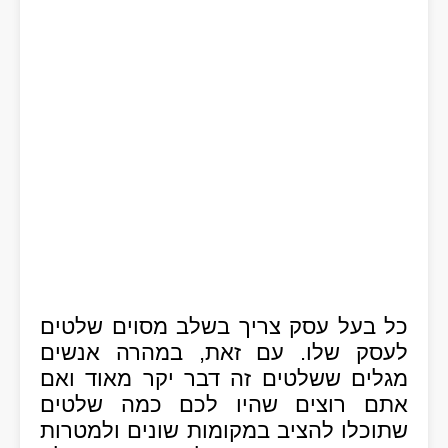
כל בעל עסק צריך בשלב מסוים שלטים
לעסק שלו. עם זאת, במהרה אנשים
מגלים ששלטים זה דבר יקר מאוד ואם
אתם רוצים שהיו לכם כמה שלטים
שתוכלו להציב במקומות שונים ולמטרות